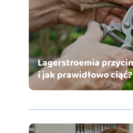
Lagerstroemia przycin
i jak prawidłowo ciąć?