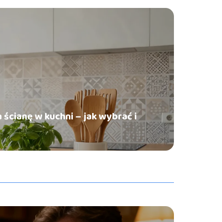
ścianę w kuchni – jak wybrać i