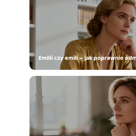
Emilii czy emili – jak poprawnie od