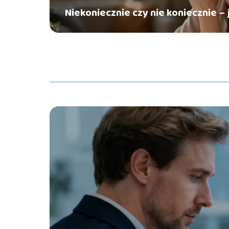
Niekoniecznie czy nie koniecznie –