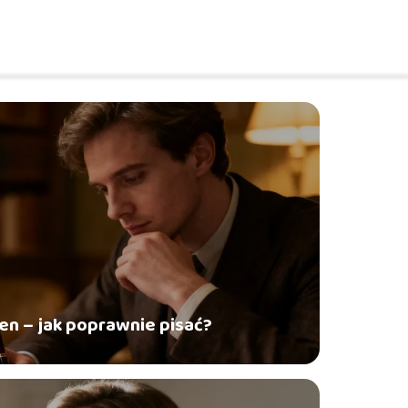
den – jak poprawnie pisać?