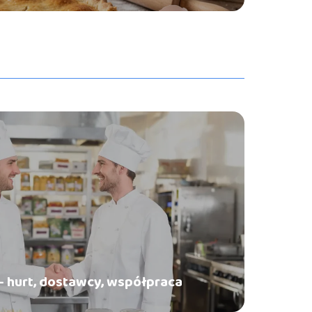
– hurt, dostawcy, współpraca