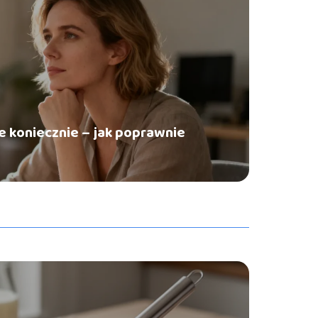
ie koniecznie – jak poprawnie