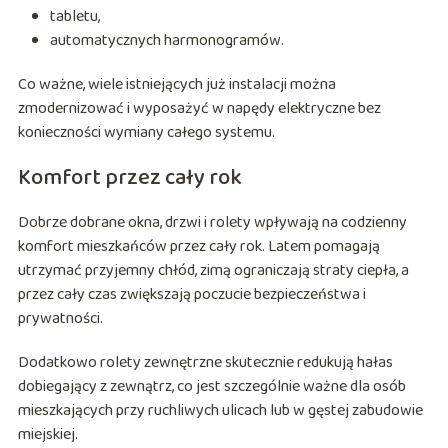
tabletu,
automatycznych harmonogramów.
Co ważne, wiele istniejących już instalacji można
zmodernizować i wyposażyć w napędy elektryczne bez
konieczności wymiany całego systemu.
Komfort przez cały rok
Dobrze dobrane okna, drzwi i rolety wpływają na codzienny
komfort mieszkańców przez cały rok. Latem pomagają
utrzymać przyjemny chłód, zimą ograniczają straty ciepła, a
przez cały czas zwiększają poczucie bezpieczeństwa i
prywatności.
Dodatkowo rolety zewnętrzne skutecznie redukują hałas
dobiegający z zewnątrz, co jest szczególnie ważne dla osób
mieszkających przy ruchliwych ulicach lub w gęstej zabudowie
miejskiej.