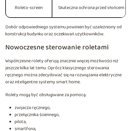
Roleto-screen
Skuteczna ochrona przed słońcem i 
Dobór odpowiedniego systemu powinien być uzależniony od
konstrukcji budynku oraz oczekiwań użytkowników.
Nowoczesne sterowanie roletami
Współczesne rolety oferują znacznie więcej możliwości niż
jeszcze kilka lat temu. Oprócz klasycznego sterowania
ręcznego można zdecydować się na rozwiązania elektryczne
oraz inteligentne systemy smart home.
Rolety mogą być obsługiwane za pomocą:
zwijacza ręcznego,
przełącznika ściennego,
pilota,
smartfona,