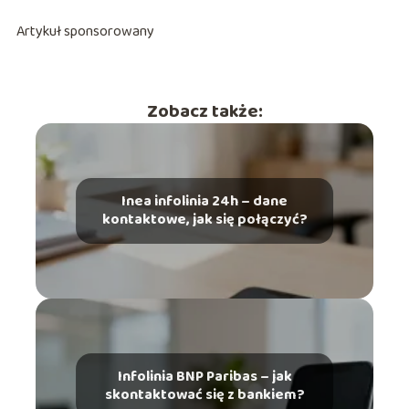
Artykuł sponsorowany
Zobacz także:
Inea infolinia 24h – dane
kontaktowe, jak się połączyć?
Infolinia BNP Paribas – jak
skontaktować się z bankiem?