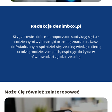
Redakcja denimbox.pl
Styl, zdrowie i dobre samopoczucie spotykają się tu z
codziennymi wyborami, które mają znaczenie. Nasz
doświadczony zespół dzieli się rzetelną wiedzą o diecie,
urodzie, modzie i zakupach, inspirując do życia w
równowadze i zgodzie ze sobą.
Może Cię również zainteresować