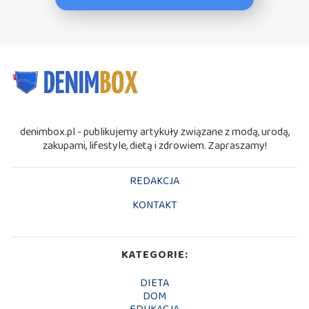
denimbox.pl - publikujemy artykuły związane z modą, urodą,
zakupami, lifestyle, dietą i zdrowiem. Zapraszamy!
REDAKCJA
KONTAKT
KATEGORIE:
DIETA
DOM