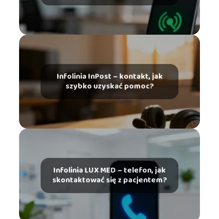
Infolinia InPost – kontakt, jak
szybko uzyskać pomoc?
Infolinia LUX MED – telefon, jak
skontaktować się z pacjentem?