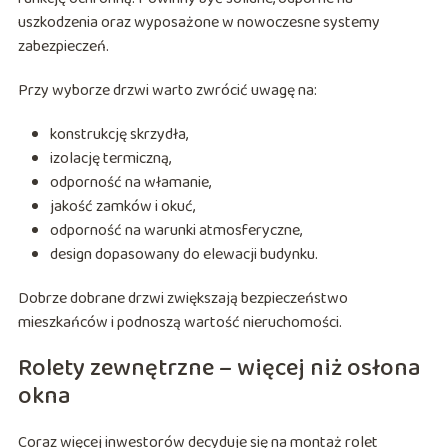
uszkodzenia oraz wyposażone w nowoczesne systemy
zabezpieczeń.
Przy wyborze drzwi warto zwrócić uwagę na:
konstrukcję skrzydła,
izolację termiczną,
odporność na włamanie,
jakość zamków i okuć,
odporność na warunki atmosferyczne,
design dopasowany do elewacji budynku.
Dobrze dobrane drzwi zwiększają bezpieczeństwo
mieszkańców i podnoszą wartość nieruchomości.
Rolety zewnętrzne – więcej niż osłona
okna
Coraz więcej inwestorów decyduje się na montaż rolet