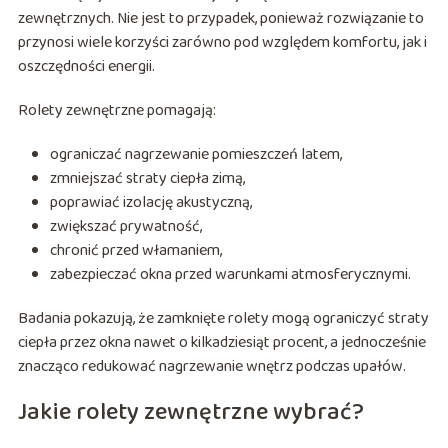
zewnętrznych. Nie jest to przypadek, ponieważ rozwiązanie to
przynosi wiele korzyści zarówno pod względem komfortu, jak i
oszczędności energii.
Rolety zewnętrzne pomagają:
ograniczać nagrzewanie pomieszczeń latem,
zmniejszać straty ciepła zimą,
poprawiać izolację akustyczną,
zwiększać prywatność,
chronić przed włamaniem,
zabezpieczać okna przed warunkami atmosferycznymi.
Badania pokazują, że zamknięte rolety mogą ograniczyć straty
ciepła przez okna nawet o kilkadziesiąt procent, a jednocześnie
znacząco redukować nagrzewanie wnętrz podczas upałów.
Jakie rolety zewnętrzne wybrać?