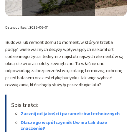
Data publikacji: 2026-06-01
Budowa lub remont domu to moment, w którym trzeba
podjąć wiele ważnych decyzji wpływających na komfort
codziennego życia. Jednymi z najistotniejszych elementów są
okna, drzwi oraz rolety zewnętrzne. To właśnie one
odpowiadają za bezpieczeństwo, izolację termiczną, ochronę
przed hałasem oraz estetykę budynku. Jak więc wybrać
rozwiązania, które będą służyły przez długie lata?
Spis treści:
Zacznij od jakości i parametrów technicznych
Dlaczego współczynnik Uw ma tak duże
znaczenie?