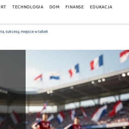
ORT
TECHNOLOGIA
DOM
FINANSE
EDUKACJA
ia, sukcesy, miejsce w tabeli