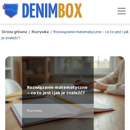
Strona główna
/
Rozrywka
/
Rozwiązanie matematyczne – co to jest i jak
je znaleźć?
Rozwiązanie matematyczne
– co to jest i jak je znaleźć?
Rozrywka