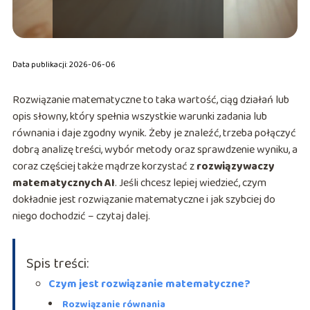
Data publikacji: 2026-06-06
Rozwiązanie matematyczne to taka wartość, ciąg działań lub
opis słowny, który spełnia wszystkie warunki zadania lub
równania i daje zgodny wynik. Żeby je znaleźć, trzeba połączyć
dobrą analizę treści, wybór metody oraz sprawdzenie wyniku, a
coraz częściej także mądrze korzystać z
rozwiązywaczy
matematycznych AI
. Jeśli chcesz lepiej wiedzieć, czym
dokładnie jest rozwiązanie matematyczne i jak szybciej do
niego dochodzić – czytaj dalej.
Spis treści:
Czym jest rozwiązanie matematyczne?
Rozwiązanie równania