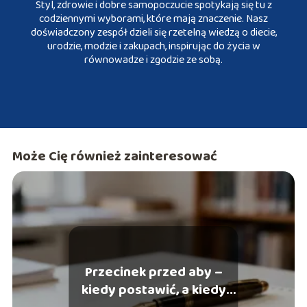
Styl, zdrowie i dobre samopoczucie spotykają się tu z
codziennymi wyborami, które mają znaczenie. Nasz
doświadczony zespół dzieli się rzetelną wiedzą o diecie,
urodzie, modzie i zakupach, inspirując do życia w
równowadze i zgodzie ze sobą.
Może Cię również zainteresować
Przecinek przed aby –
kiedy postawić, a kiedy