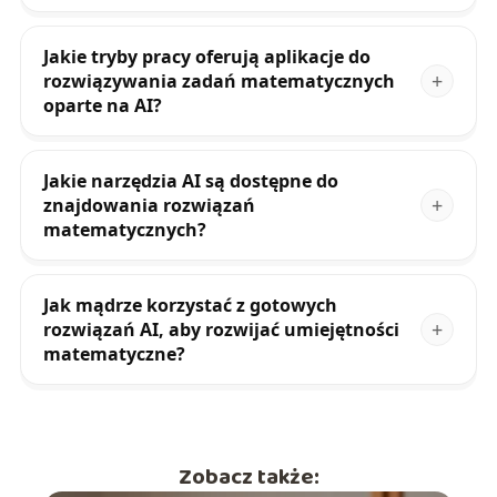
Jakie tryby pracy oferują aplikacje do
rozwiązywania zadań matematycznych
oparte na AI?
Jakie narzędzia AI są dostępne do
znajdowania rozwiązań
matematycznych?
Jak mądrze korzystać z gotowych
rozwiązań AI, aby rozwijać umiejętności
matematyczne?
Zobacz także: