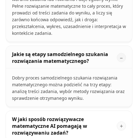
Pełne rozwiązanie matematyczne to cały proces, który
prowadzi od treści zadania do wyniku, a liczy się
zarówno końcowa odpowiedź, jak i droga:
przekształcenia, wykres, uzasadnienie i interpretacja w
kontekście zadania.
Jakie są etapy samodzielnego szukania
rozwiązania matematycznego?
Dobry proces samodzielnego szukania rozwiązania
matematycznego można podzielić na trzy etapy:
analizę treści zadania, wybór metody rozwiązania oraz
sprawdzenie otrzymanego wyniku.
W jaki sposób rozwiązywacze
matematyczne AI pomagają w
rozwiązywaniu zadań?