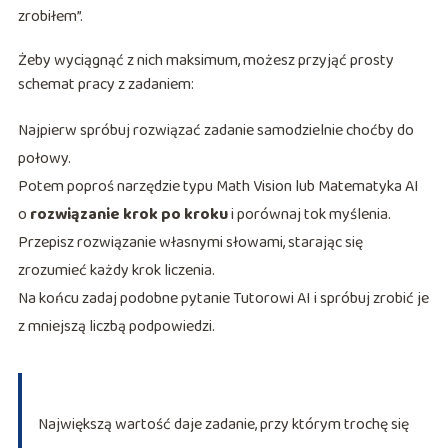
zrobiłem”.
Żeby wyciągnąć z nich maksimum, możesz przyjąć prosty
schemat pracy z zadaniem:
Najpierw spróbuj rozwiązać zadanie samodzielnie choćby do
połowy.
Potem poproś narzędzie typu Math Vision lub Matematyka AI
o
rozwiązanie krok po kroku
i porównaj tok myślenia.
Przepisz rozwiązanie własnymi słowami, starając się
zrozumieć każdy krok liczenia.
Na końcu zadaj podobne pytanie Tutorowi AI i spróbuj zrobić je
z mniejszą liczbą podpowiedzi.
Największą wartość daje zadanie, przy którym trochę się