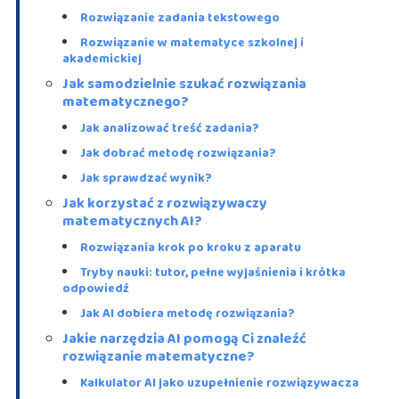
Rozwiązanie zadania tekstowego
Rozwiązanie w matematyce szkolnej i
akademickiej
Jak samodzielnie szukać rozwiązania
matematycznego?
Jak analizować treść zadania?
Jak dobrać metodę rozwiązania?
Jak sprawdzać wynik?
Jak korzystać z rozwiązywaczy
matematycznych AI?
Rozwiązania krok po kroku z aparatu
Tryby nauki: tutor, pełne wyjaśnienia i krótka
odpowiedź
Jak AI dobiera metodę rozwiązania?
Jakie narzędzia AI pomogą Ci znaleźć
rozwiązanie matematyczne?
Kalkulator AI jako uzupełnienie rozwiązywacza