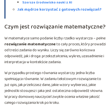
Szersze środowisko nauki z AI
Jak mądrze korzystać z gotowych rozwiązań?
Czym jest rozwiązanie matematyczne?
W matematyce samo podanie liczby rzadko wystarcza – pełne
rozwiązanie matematyczne
to cały proces, który prowadzi
od treści zadania do wyniku. Liczy się zarówno końcowa
odpowiedź, jak i droga: przekształcenia, wykres, uzasadnienie i
interpretacja w kontekście zadania.
W przypadku prostego równania wystarczy jedna liczba
spełniająca równanie. W zadaniu tekstowym rozwiązanie to
już opis, jak przeliczasz dane, jakie wzory wybierasz, jakie
jednostki stosujesz i jaka jest ostateczna odpowiedź słowna.
W pracy domowej nauczyciel zwykle ocenia właśnie jakość
całego rozwiązania krok po kroku.