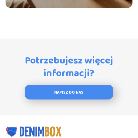
Potrzebujesz więcej
informacji?
NAPISZ DO NAS