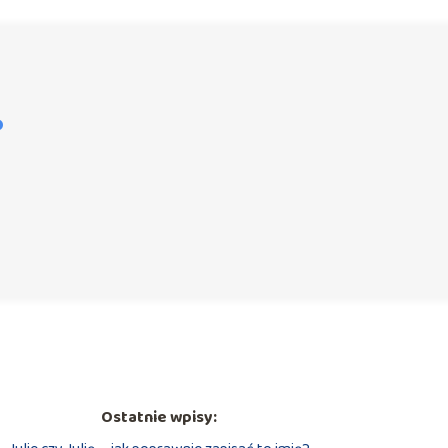
?
Ostatnie wpisy: