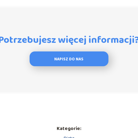
Potrzebujesz więcej informacji
NAPISZ DO NAS
Kategorie: