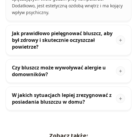
Dodatkowo, jest estetyczną ozdobą wnętrz i ma kojący
wpływ psychiczny.
Jak prawidłowo pielęgnować bluszcz, aby
był zdrowy i skutecznie oczyszczał
powietrze?
Czy bluszcz może wywoływać alergie u
domowników?
W jakich sytuacjach lepiej zrezygnować z
posiadania bluszczu w domu?
Zobacz także: