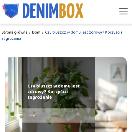
Strona główna
/
Dom
/
Czy bluszcz w domu jest zdrowy? Korzyści i
zagrożenia
Czy bluszcz w domu jest
zdrowy? Korzyści i
zagrożenia
Dom