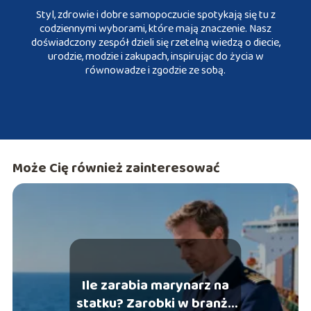
Styl, zdrowie i dobre samopoczucie spotykają się tu z
codziennymi wyborami, które mają znaczenie. Nasz
doświadczony zespół dzieli się rzetelną wiedzą o diecie,
urodzie, modzie i zakupach, inspirując do życia w
równowadze i zgodzie ze sobą.
Może Cię również zainteresować
Ile zarabia marynarz na
statku? Zarobki w branży