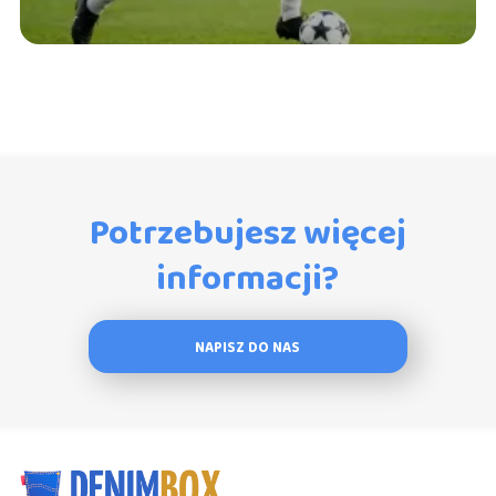
Potrzebujesz więcej
informacji?
NAPISZ DO NAS