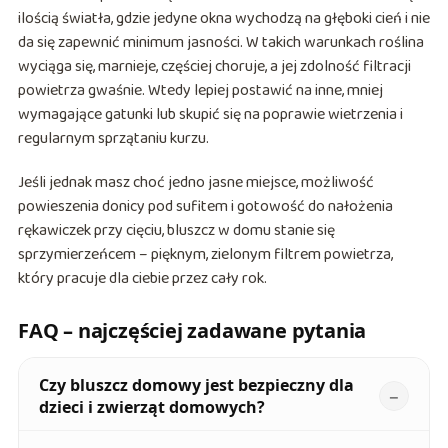
ilością światła, gdzie jedyne okna wychodzą na głęboki cień i nie
da się zapewnić minimum jasności. W takich warunkach roślina
wyciąga się, marnieje, częściej choruje, a jej zdolność filtracji
powietrza gwaśnie. Wtedy lepiej postawić na inne, mniej
wymagające gatunki lub skupić się na poprawie wietrzenia i
regularnym sprzątaniu kurzu.
Jeśli jednak masz choć jedno jasne miejsce, możliwość
powieszenia donicy pod sufitem i gotowość do nałożenia
rękawiczek przy cięciu, bluszcz w domu stanie się
sprzymierzeńcem – pięknym, zielonym filtrem powietrza,
który pracuje dla ciebie przez cały rok.
FAQ – najczęściej zadawane pytania
Czy bluszcz domowy jest bezpieczny dla
dzieci i zwierząt domowych?