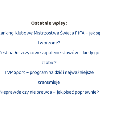
Ostatnie wpisy:
ankingi klubowe Mistrzostwa Świata FIFA – jak są
tworzone?
Test na łuszczycowe zapalenie stawów – kiedy go
zrobić?
TVP Sport – program na dziś i najważniejsze
transmisje
Nieprawda czy nie prawda – jak pisać poprawnie?