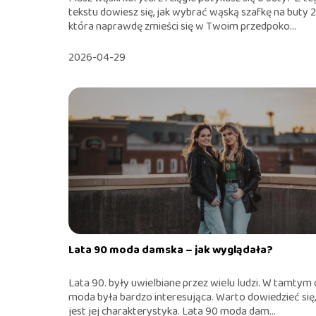
tekstu dowiesz się, jak wybrać wąską szafkę na buty 
która naprawdę zmieści się w Twoim przedpoko...
2026-04-29
Lata 90 moda damska – jak wyglądała?
Lata 90. były uwielbiane przez wielu ludzi. W tamtym 
moda była bardzo interesująca. Warto dowiedzieć się,
jest jej charakterystyka. Lata 90 moda dam...