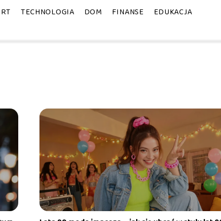
ORT
TECHNOLOGIA
DOM
FINANSE
EDUKACJA