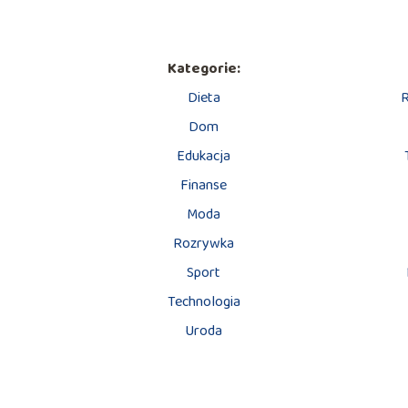
Kategorie:
Dieta
R
Dom
Edukacja
Finanse
Moda
Rozrywka
Sport
Technologia
Uroda