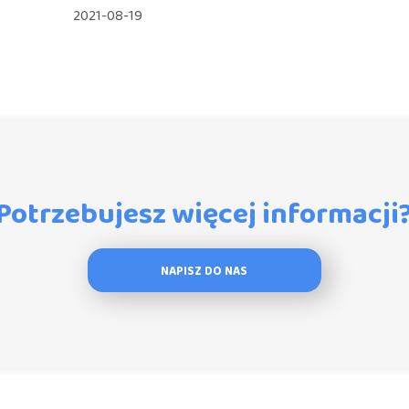
2021-08-19
Potrzebujesz więcej informacji
NAPISZ DO NAS