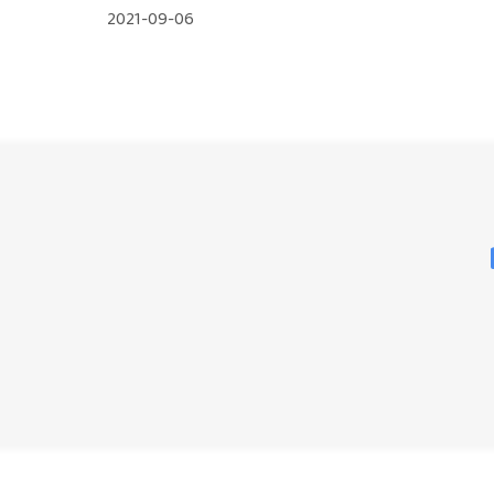
2021-09-06