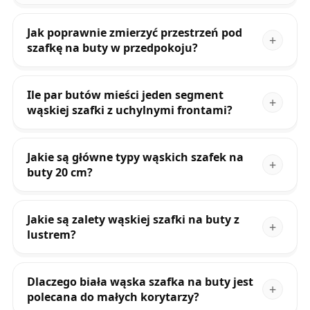
Jak poprawnie zmierzyć przestrzeń pod
szafkę na buty w przedpokoju?
Ile par butów mieści jeden segment
wąskiej szafki z uchylnymi frontami?
Jakie są główne typy wąskich szafek na
buty 20 cm?
Jakie są zalety wąskiej szafki na buty z
lustrem?
Dlaczego biała wąska szafka na buty jest
polecana do małych korytarzy?