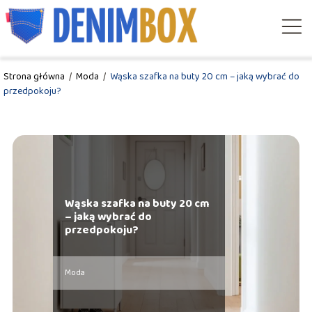
Strona główna
/
Moda
/
Wąska szafka na buty 20 cm – jaką wybrać do
przedpokoju?
Wąska szafka na buty 20 cm
– jaką wybrać do
przedpokoju?
Moda