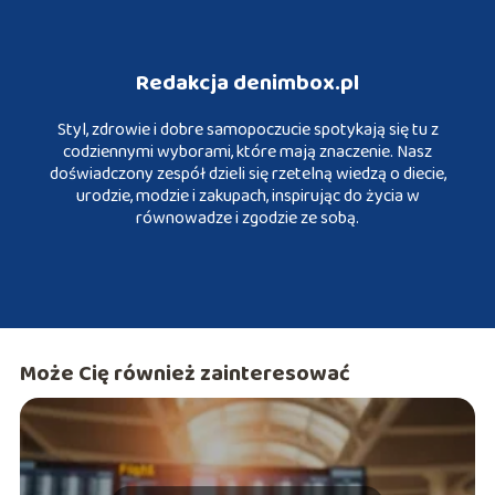
Redakcja denimbox.pl
Styl, zdrowie i dobre samopoczucie spotykają się tu z
codziennymi wyborami, które mają znaczenie. Nasz
doświadczony zespół dzieli się rzetelną wiedzą o diecie,
urodzie, modzie i zakupach, inspirując do życia w
równowadze i zgodzie ze sobą.
Może Cię również zainteresować