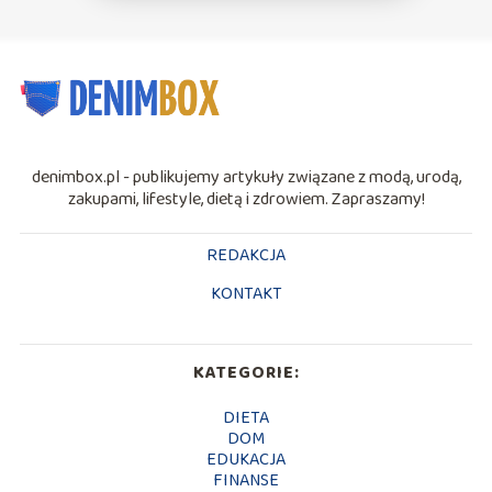
denimbox.pl - publikujemy artykuły związane z modą, urodą,
zakupami, lifestyle, dietą i zdrowiem. Zapraszamy!
REDAKCJA
KONTAKT
KATEGORIE:
DIETA
DOM
EDUKACJA
FINANSE