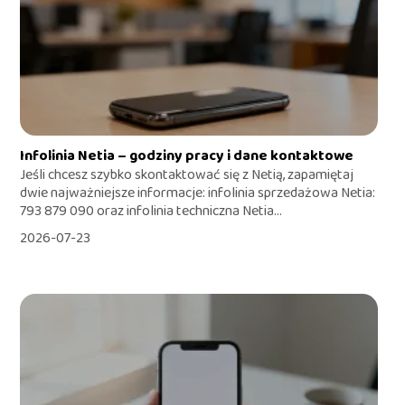
Infolinia Netia – godziny pracy i dane kontaktowe
Jeśli chcesz szybko skontaktować się z Netią, zapamiętaj
dwie najważniejsze informacje: infolinia sprzedażowa Netia:
793 879 090 oraz infolinia techniczna Netia...
2026-07-23