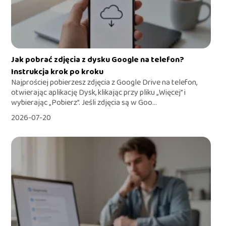
Jak pobrać zdjęcia z dysku Google na telefon?
Instrukcja krok po kroku
Najprościej pobierzesz zdjęcia z Google Drive na telefon,
otwierając aplikację Dysk, klikając przy pliku „Więcej” i
wybierając „Pobierz”. Jeśli zdjęcia są w Goo...
2026-07-20