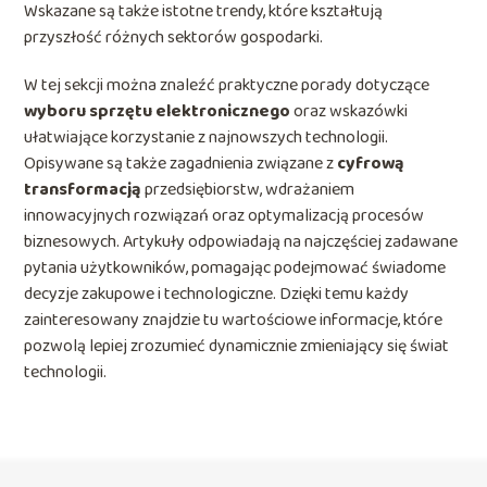
Wskazane są także istotne trendy, które kształtują
przyszłość różnych sektorów gospodarki.
W tej sekcji można znaleźć praktyczne porady dotyczące
wyboru sprzętu elektronicznego
oraz wskazówki
ułatwiające korzystanie z najnowszych technologii.
Opisywane są także zagadnienia związane z
cyfrową
transformacją
przedsiębiorstw, wdrażaniem
innowacyjnych rozwiązań oraz optymalizacją procesów
biznesowych. Artykuły odpowiadają na najczęściej zadawane
pytania użytkowników, pomagając podejmować świadome
decyzje zakupowe i technologiczne. Dzięki temu każdy
zainteresowany znajdzie tu wartościowe informacje, które
pozwolą lepiej zrozumieć dynamicznie zmieniający się świat
technologii.