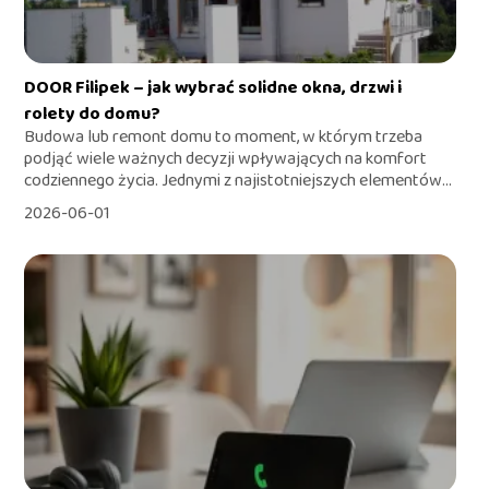
DOOR Filipek – jak wybrać solidne okna, drzwi i
rolety do domu?
Budowa lub remont domu to moment, w którym trzeba
podjąć wiele ważnych decyzji wpływających na komfort
codziennego życia. Jednymi z najistotniejszych elementów...
2026-06-01