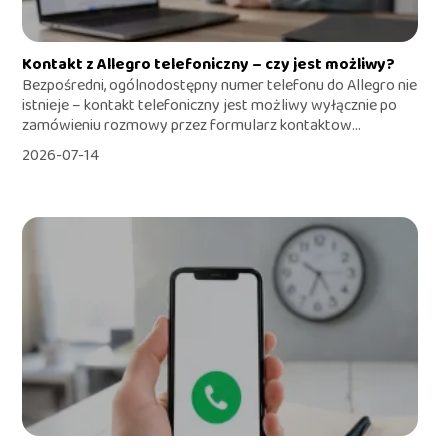
Kontakt z Allegro telefoniczny – czy jest możliwy?
Bezpośredni, ogólnodostępny numer telefonu do Allegro nie
istnieje – kontakt telefoniczny jest możliwy wyłącznie po
zamówieniu rozmowy przez formularz kontaktow...
2026-07-14