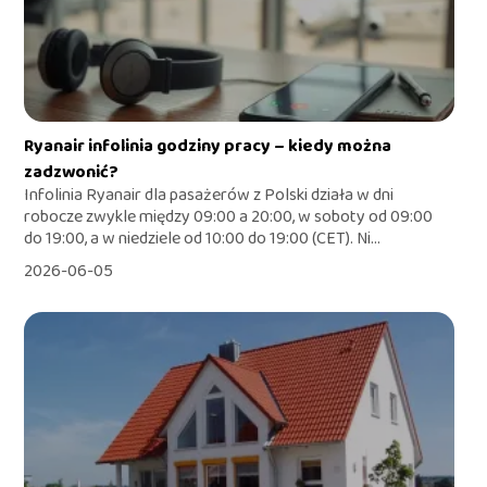
Ryanair infolinia godziny pracy – kiedy można
zadzwonić?
Infolinia Ryanair dla pasażerów z Polski działa w dni
robocze zwykle między 09:00 a 20:00, w soboty od 09:00
do 19:00, a w niedziele od 10:00 do 19:00 (CET). Ni...
2026-06-05