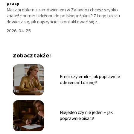
pracy
Masz problem z zamówieniem w Zalando i chcesz szybko
znaleźć numer telefonu do polskiej infolinii? Z tego tekstu
dowiesz się, jak najszybciej skontaktować się z...
2026-04-25
Zobacz także:
Emilii czy emili – jak poprawnie
odmieniać to imię?
Niejeden czy nie jeden – jak
poprawnie pisać?