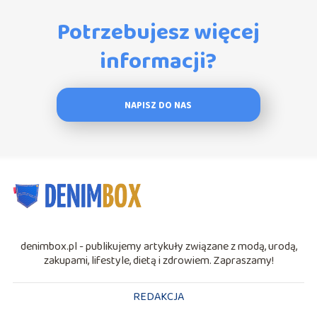
Potrzebujesz więcej
informacji?
NAPISZ DO NAS
denimbox.pl - publikujemy artykuły związane z modą, urodą,
zakupami, lifestyle, dietą i zdrowiem. Zapraszamy!
REDAKCJA