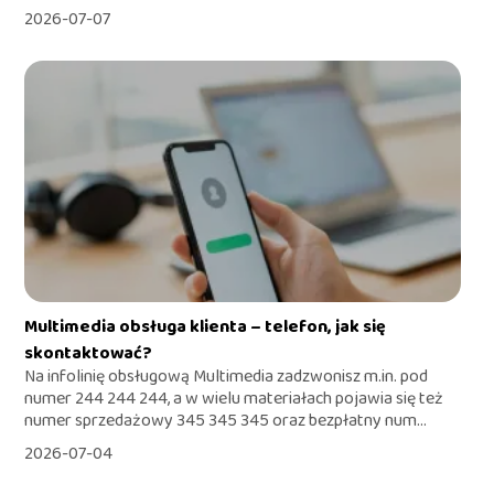
2026-07-07
Multimedia obsługa klienta – telefon, jak się
skontaktować?
Na infolinię obsługową Multimedia zadzwonisz m.in. pod
numer 244 244 244, a w wielu materiałach pojawia się też
numer sprzedażowy 345 345 345 oraz bezpłatny num...
2026-07-04