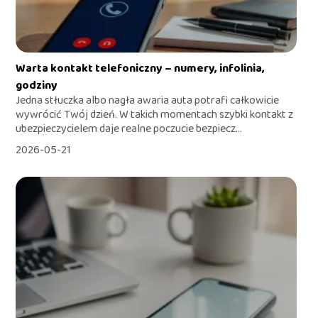
Warta kontakt telefoniczny – numery, infolinia,
godziny
Jedna stłuczka albo nagła awaria auta potrafi całkowicie
wywrócić Twój dzień. W takich momentach szybki kontakt z
ubezpieczycielem daje realne poczucie bezpiecz...
2026-05-21