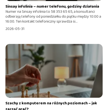
Sinsay infolinia – numer telefonu, godziny działania
Numer na Sinsay infolinia to 58 353 65 65, a konsultanci
odbierają telefony od poniedziałku do piątku między 10:00 a
16:00. Ten kontakt telefoniczny sprawdza si...
2026-05-31
Szachy z komputerem na różnych poziomach – jak
zacząć grać?