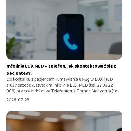
Infolinia LUX MED – telefon, jak skontaktować się z
pacjentem?
Do kontaktu z pacjentem i umawiania usług w LUX MED
służy przede wszystkim Infolinia LUX MED (tel. 22 33 22
888) oraz całodobowa Telefoniczna Pomoc Medyczna (te...
2026-07-23