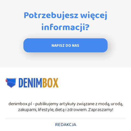
Potrzebujesz więcej
informacji?
NAPISZ DO NAS
denimbox.pl - publikujemy artykuły związane z modą, urodą,
zakupami, lifestyle, dietą i zdrowiem. Zapraszamy!
REDAKCJA