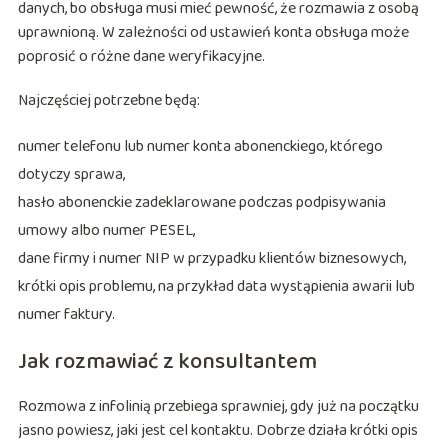
danych, bo obsługa musi mieć pewność, że rozmawia z osobą
uprawnioną. W zależności od ustawień konta obsługa może
poprosić o różne dane weryfikacyjne.
Najczęściej potrzebne będą:
numer telefonu lub numer konta abonenckiego, którego
dotyczy sprawa,
hasło abonenckie zadeklarowane podczas podpisywania
umowy albo numer PESEL,
dane firmy i numer NIP w przypadku klientów biznesowych,
krótki opis problemu, na przykład data wystąpienia awarii lub
numer faktury.
Jak rozmawiać z konsultantem
Rozmowa z infolinią przebiega sprawniej, gdy już na początku
jasno powiesz, jaki jest cel kontaktu. Dobrze działa krótki opis