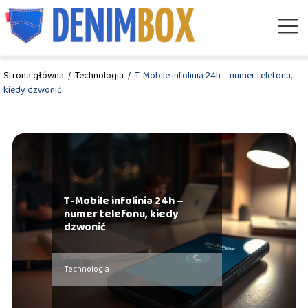
Strona główna
/
Technologia
/
T-Mobile infolinia 24h – numer telefonu,
kiedy dzwonić
T-Mobile infolinia 24h –
numer telefonu, kiedy
dzwonić
Technologia