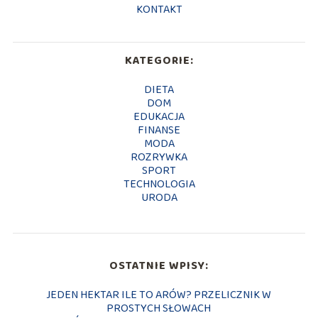
KONTAKT
KATEGORIE:
DIETA
DOM
EDUKACJA
FINANSE
MODA
ROZRYWKA
SPORT
TECHNOLOGIA
URODA
OSTATNIE WPISY:
JEDEN HEKTAR ILE TO ARÓW? PRZELICZNIK W
PROSTYCH SŁOWACH