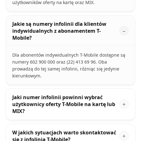
użytkowników oferty na kartę oraz MIX.
Jakie są numery infolinii dla klientów
indywidualnych z abonamentem T-
Mobile?
Dla abonentów indywidualnych T-Mobile dostępne są
numery 602 900 000 oraz (22) 413 69 96. Oba
prowadzą do tej samej infolinii, różniąc się jedynie
kierunkowym.
Jaki numer infolinii powinni wybrać
użytkownicy oferty T-Mobile na kartę lub
MIX?
W jakich sytuacjach warto skontaktować
się z infolinią T-Mobile?