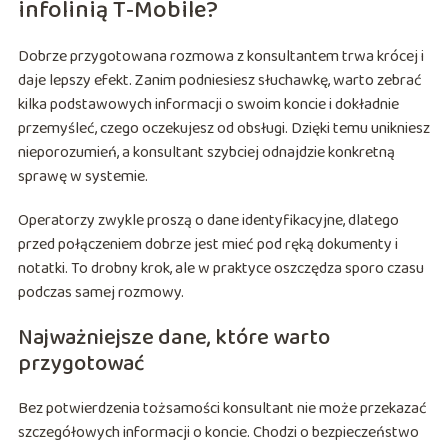
infolinią T‑Mobile?
Dobrze przygotowana rozmowa z konsultantem trwa krócej i
daje lepszy efekt. Zanim podniesiesz słuchawkę, warto zebrać
kilka podstawowych informacji o swoim koncie i dokładnie
przemyśleć, czego oczekujesz od obsługi. Dzięki temu unikniesz
nieporozumień, a konsultant szybciej odnajdzie konkretną
sprawę w systemie.
Operatorzy zwykle proszą o dane identyfikacyjne, dlatego
przed połączeniem dobrze jest mieć pod ręką dokumenty i
notatki. To drobny krok, ale w praktyce oszczędza sporo czasu
podczas samej rozmowy.
Najważniejsze dane, które warto
przygotować
Bez potwierdzenia tożsamości konsultant nie może przekazać
szczegółowych informacji o koncie. Chodzi o bezpieczeństwo