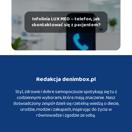
Infolinia LUX MED – telefon, jak
skontaktować się z pacjentem?
Redakcja denimbox.pl
Styl, zdrowie i dobre samopoczucie spotykają się tu z
codziennymi wyborami, które mają znaczenie. Nasz
doświadczony zespół dzieli się rzetelną wiedzą o diecie,
urodzie, modzie i zakupach, inspirując do życia w
równowadze i zgodzie ze sobą.