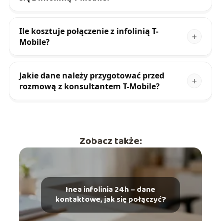
Ile kosztuje połączenie z infolinią T-
Mobile?
Jakie dane należy przygotować przed
rozmową z konsultantem T-Mobile?
Zobacz także:
Inea infolinia 24h – dane
kontaktowe, jak się połączyć?