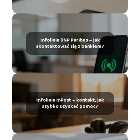
Infolinia BNP Paribas – jak
skontaktować się z bankiem?
Infolinia InPost – kontakt, jak
szybko uzyskać pomoc?