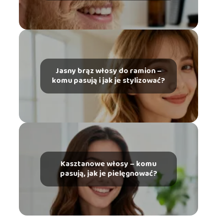
Jasny brąz włosy do ramion –
komu pasują i jak je stylizować?
Kasztanowe włosy – komu
pasują, jak je pielęgnować?