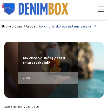
Strona główna
/
Uroda
/
Jak chronić skórę przed zmarszczkami?
Jak chronić skórę przed
zmarszczkami?
Uroda
Data publikacji: 2023-08-23