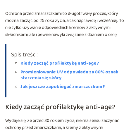
Ochrona przed zmarszczkami to długotrwały proces, który
można zacząć po 25 roku życia, a tak naprawdę i wcześniej. To
nie tylko używanie odpowiednich kremów z aktywnymi
składnikami, ale i pewne nawyki związane z dbaniem o cerę.
Spis treści:
Kiedy zacząć profilaktykę anti-age?
Promieniowanie UV odpowiada za 80% oznak
starzenia się skóry
Jak jeszcze zapobiegać zmarszczkom?
Kiedy zacząć profilaktykę anti-age?
Wydaje się, że przed 30 rokiem życia, nie ma sensu zaczynać
ochrony przed zmarszczkami, a kremy z aktywnymi