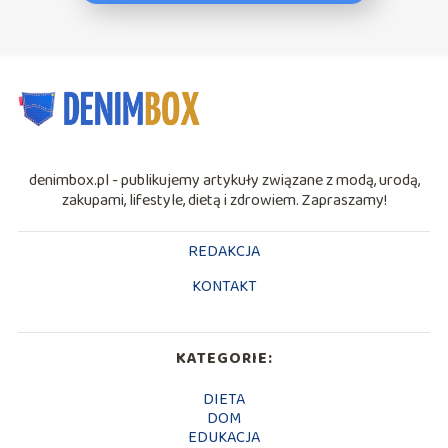
denimbox.pl - publikujemy artykuły związane z modą, urodą,
zakupami, lifestyle, dietą i zdrowiem. Zapraszamy!
REDAKCJA
KONTAKT
KATEGORIE:
DIETA
DOM
EDUKACJA