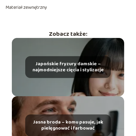
Materiał zewnętrzny
Zobacz także:
Japońskie fryzury damskie –
najmodniejsze cięcia i stylizacje
Jasna broda – komu pasuje, jak
pielęgnować i farbować