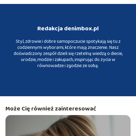
Redakcja denimbox.pl
Styl, zdrowie i dobre samopoczucie spotykają się tu z
codziennymi wyborami, które mają znaczenie. Nasz
doświadczony zespół dzieli się rzetelną wiedzą o diecie,
urodzie, modzie i zakupach, inspirując do życia w
równowadze i zgodzie ze sobą.
Może Cię również zainteresować