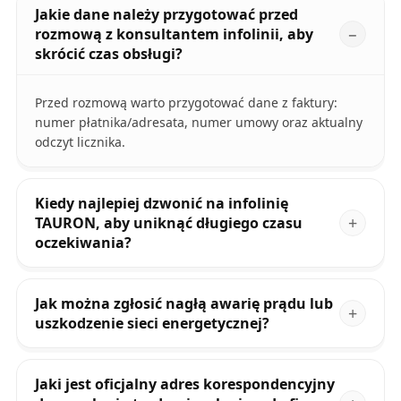
Jakie dane należy przygotować przed
rozmową z konsultantem infolinii, aby
skrócić czas obsługi?
Przed rozmową warto przygotować dane z faktury:
numer płatnika/adresata, numer umowy oraz aktualny
odczyt licznika.
Kiedy najlepiej dzwonić na infolinię
TAURON, aby uniknąć długiego czasu
oczekiwania?
Jak można zgłosić nagłą awarię prądu lub
uszkodzenie sieci energetycznej?
Jaki jest oficjalny adres korespondencyjny