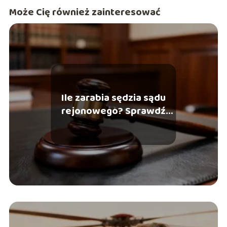
Może Cię również zainteresować
Ile zarabia sędzia sądu
rejonowego? Sprawdź
aktualne stawki