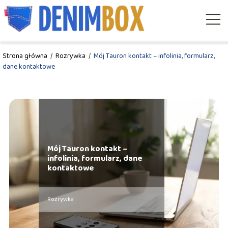
Strona główna
/
Rozrywka
/
Mój Tauron kontakt – infolinia, formularz,
dane kontaktowe
Mój Tauron kontakt –
infolinia, formularz, dane
kontaktowe
Rozrywka