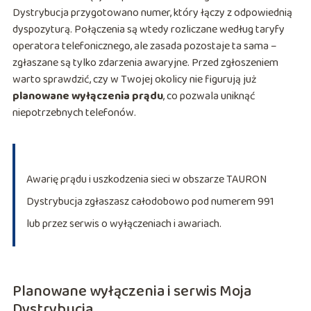
Dystrybucja przygotowano numer, który łączy z odpowiednią
dyspozyturą. Połączenia są wtedy rozliczane według taryfy
operatora telefonicznego, ale zasada pozostaje ta sama –
zgłaszane są tylko zdarzenia awaryjne. Przed zgłoszeniem
warto sprawdzić, czy w Twojej okolicy nie figurują już
planowane wyłączenia prądu
, co pozwala uniknąć
niepotrzebnych telefonów.
Awarię prądu i uszkodzenia sieci w obszarze TAURON
Dystrybucja zgłaszasz całodobowo pod numerem 991
lub przez serwis o wyłączeniach i awariach.
Planowane wyłączenia i serwis Moja
Dystrybucja