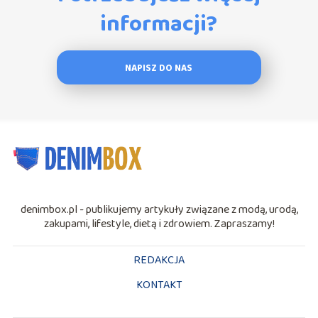
informacji?
NAPISZ DO NAS
denimbox.pl - publikujemy artykuły związane z modą, urodą,
zakupami, lifestyle, dietą i zdrowiem. Zapraszamy!
REDAKCJA
KONTAKT