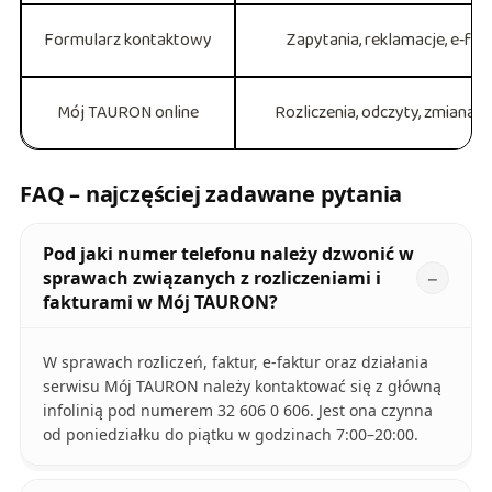
Formularz kontaktowy
Zapytania, reklamacje, e‑fak
Mój TAURON online
Rozliczenia, odczyty, zmiana 
FAQ – najczęściej zadawane pytania
Pod jaki numer telefonu należy dzwonić w
sprawach związanych z rozliczeniami i
fakturami w Mój TAURON?
W sprawach rozliczeń, faktur, e-faktur oraz działania
serwisu Mój TAURON należy kontaktować się z główną
infolinią pod numerem 32 606 0 606. Jest ona czynna
od poniedziałku do piątku w godzinach 7:00–20:00.