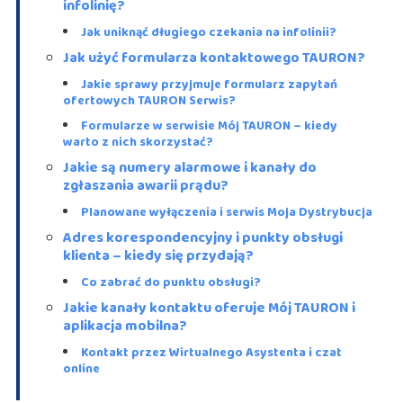
infolinię?
Jak uniknąć długiego czekania na infolinii?
Jak użyć formularza kontaktowego TAURON?
Jakie sprawy przyjmuje formularz zapytań
ofertowych TAURON Serwis?
Formularze w serwisie Mój TAURON – kiedy
warto z nich skorzystać?
Jakie są numery alarmowe i kanały do
zgłaszania awarii prądu?
Planowane wyłączenia i serwis Moja Dystrybucja
Adres korespondencyjny i punkty obsługi
klienta – kiedy się przydają?
Co zabrać do punktu obsługi?
Jakie kanały kontaktu oferuje Mój TAURON i
aplikacja mobilna?
Kontakt przez Wirtualnego Asystenta i czat
online