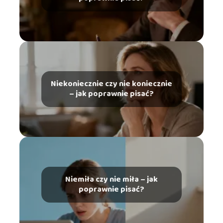
Niekoniecznie czy nie koniecznie
– jak poprawnie pisać?
Niemiła czy nie miła – jak
poprawnie pisać?