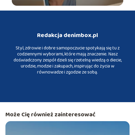
Redakcja denimbox.pl
Styl, zdrowie i dobre samopoczucie spotykają się tu z
codziennymi wyborami, które mają znaczenie. Nasz
doświadczony zespół dzieli się rzetelną wiedzą o diecie,
urodzie, modzie i zakupach, inspirując do życia w
równowadze i zgodzie ze sobą.
Może Cię również zainteresować