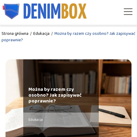
Strona główna
/
Edukacja
/
Można by razem czy osobno? Jak zapisywać
poprawnie?
Można by razem czy
osobno? Jak zapisywać
poprawnie?
Edukacja