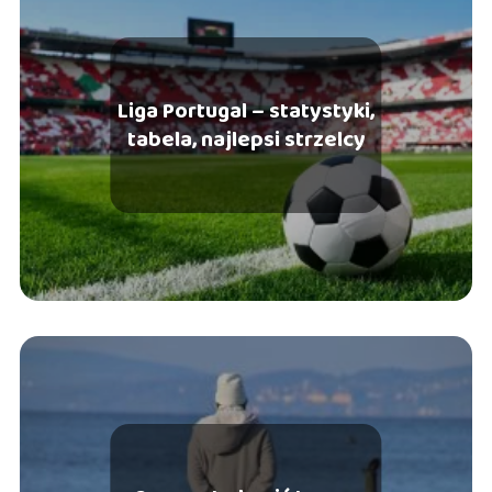
Liga Portugal – statystyki,
tabela, najlepsi strzelcy