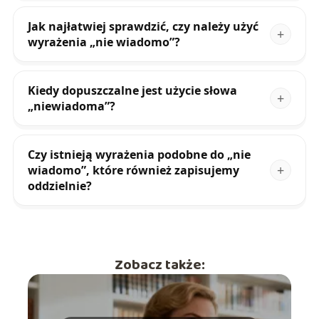
Jak najłatwiej sprawdzić, czy należy użyć
wyrażenia „nie wiadomo”?
Kiedy dopuszczalne jest użycie słowa
„niewiadoma”?
Czy istnieją wyrażenia podobne do „nie
wiadomo”, które również zapisujemy
oddzielnie?
Zobacz także: