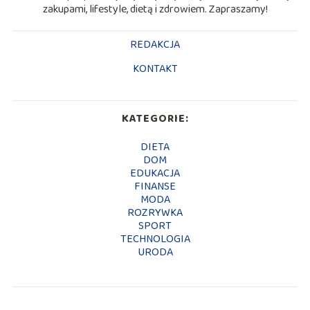
zakupami, lifestyle, dietą i zdrowiem. Zapraszamy!
REDAKCJA
KONTAKT
KATEGORIE:
DIETA
DOM
EDUKACJA
FINANSE
MODA
ROZRYWKA
SPORT
TECHNOLOGIA
URODA