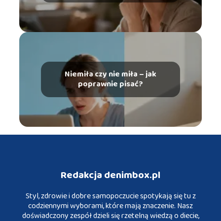
Niemiła czy nie miła – jak
poprawnie pisać?
Redakcja denimbox.pl
Styl, zdrowie i dobre samopoczucie spotykają się tu z
codziennymi wyborami, które mają znaczenie. Nasz
doświadczony zespół dzieli się rzetelną wiedzą o diecie,