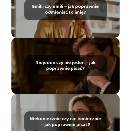
Emilii czy emili – jak poprawnie
odmieniać to imię?
Niejeden czy nie jeden – jak
poprawnie pisać?
Niekoniecznie czy nie koniecznie
– jak poprawnie pisać?