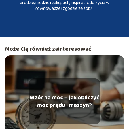
urodzie, modzie i zakupach, inspirując do życia w
równowadze i zgodzie ze sobą.
Może Cię również zainteresować
Wzór na moc – jak obliczyć
moc prądu i maszyn?