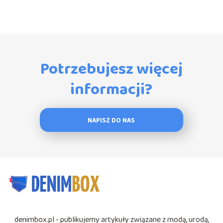
Potrzebujesz więcej
informacji?
NAPISZ DO NAS
denimbox.pl - publikujemy artykuły związane z modą, urodą,