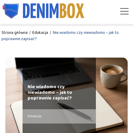
Strona główna
/
Edukacja
/
Nie wiadomo czy niewiadomo – jak to
poprawnie zapisać?
Nie wiadomo czy
niewiadomo – jak to
poprawnie zapisać?
Edukacja