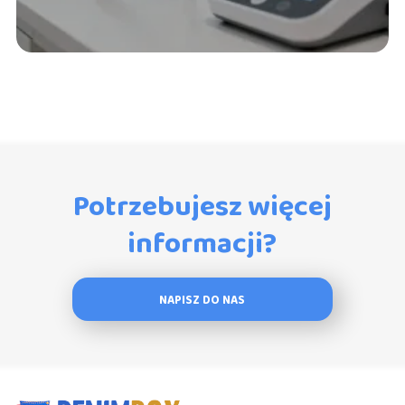
Potrzebujesz więcej
informacji?
NAPISZ DO NAS