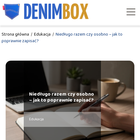
Strona główna
/
Edukacja
/
Niedługo razem czy osobno – jak to
poprawnie zapisać?
Niedługo razem czy osobno
– jak to poprawnie zapisać?
Edukacja