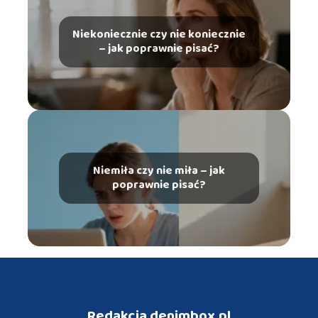
Niekoniecznie czy nie koniecznie
– jak poprawnie pisać?
Niemiła czy nie miła – jak
poprawnie pisać?
Redakcja denimbox.pl