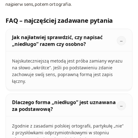
najpierw sens, potem ortografia.
FAQ – najczęściej zadawane pytania
Jak najłatwiej sprawdzić, czy napisać
„niedługo” razem czy osobno?
Najskuteczniejszą metodą jest próba zamiany wyrazu
na słowo „wkrótce”. Jeśli po podstawieniu zdanie
zachowuje swój sens, poprawną formą jest zapis
łączny.
Dlaczego forma „niedługo” jest uznawana
za podstawową?
Zgodnie z zasadami polskiej ortografii, partykułę „nie”
z przysłówkami odprzymiotnikowymi w stopniu