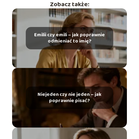
Zobacz także:
Emilii czy emili – jak poprawnie
odmieniać to imię?
Niejeden czy nie jeden – jak
poprawnie pisać?