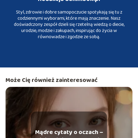
Styl, zdrowie i dobre samopoczucie spotykają się tu z
codziennymi wyborami, które mają znaczenie. Nasz
doświadczony zespół dzieli się rzetelną wiedzą o diecie,
urodzie, modzie i zakupach, inspirując do życia w
równowadze i zgodzie ze sobą.
Może Cię również zainteresować
Mądre cytaty o oczach –