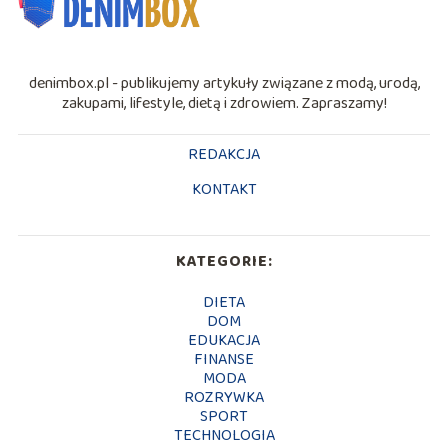
denimbox.pl - publikujemy artykuły związane z modą, urodą,
zakupami, lifestyle, dietą i zdrowiem. Zapraszamy!
REDAKCJA
KONTAKT
KATEGORIE:
DIETA
DOM
EDUKACJA
FINANSE
MODA
ROZRYWKA
SPORT
TECHNOLOGIA