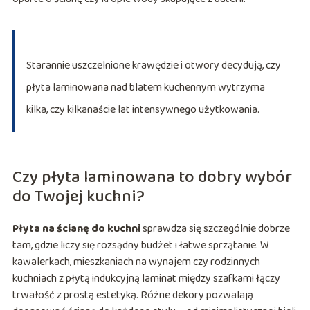
Starannie uszczelnione krawędzie i otwory decydują, czy
płyta laminowana nad blatem kuchennym wytrzyma
kilka, czy kilkanaście lat intensywnego użytkowania.
Czy płyta laminowana to dobry wybór
do Twojej kuchni?
Płyta na ścianę do kuchni
sprawdza się szczególnie dobrze
tam, gdzie liczy się rozsądny budżet i łatwe sprzątanie. W
kawalerkach, mieszkaniach na wynajem czy rodzinnych
kuchniach z płytą indukcyjną laminat między szafkami łączy
trwałość z prostą estetyką. Różne dekory pozwalają