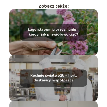
Zobacz także:
Lagerstroemia przycinanie –
kiedy i jak prawidłowo ciąć?
Kuchnie świata b2b – hurt,
dostawcy, współpraca