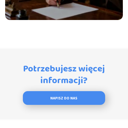
Potrzebujesz więcej
informacji?
NAPISZ DO NAS