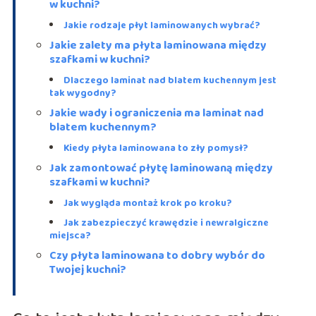
w kuchni?
Jakie rodzaje płyt laminowanych wybrać?
Jakie zalety ma płyta laminowana między
szafkami w kuchni?
Dlaczego laminat nad blatem kuchennym jest
tak wygodny?
Jakie wady i ograniczenia ma laminat nad
blatem kuchennym?
Kiedy płyta laminowana to zły pomysł?
Jak zamontować płytę laminowaną między
szafkami w kuchni?
Jak wygląda montaż krok po kroku?
Jak zabezpieczyć krawędzie i newralgiczne
miejsca?
Czy płyta laminowana to dobry wybór do
Twojej kuchni?