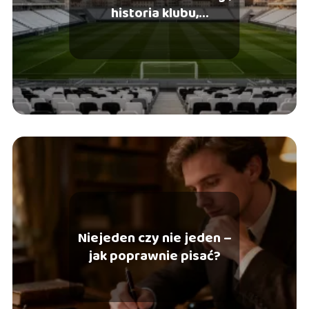
historia klubu,
najważniejsze sukcesy
Niejeden czy nie jeden –
jak poprawnie pisać?