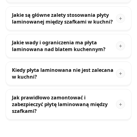
Jakie są główne zalety stosowania płyty
laminowanej między szafkami w kuchni?
Jakie wady i ograniczenia ma płyta
laminowana nad blatem kuchennym?
Kiedy płyta laminowana nie jest zalecana
w kuchni?
Jak prawidłowo zamontować i
zabezpieczyć płytę laminowaną między
szafkami?