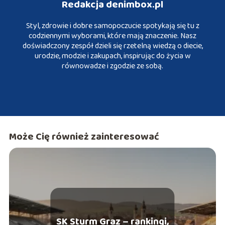
Redakcja denimbox.pl
Styl, zdrowie i dobre samopoczucie spotykają się tu z
codziennymi wyborami, które mają znaczenie. Nasz
doświadczony zespół dzieli się rzetelną wiedzą o diecie,
urodzie, modzie i zakupach, inspirując do życia w
równowadze i zgodzie ze sobą.
Może Cię również zainteresować
SK Sturm Graz – rankingi,