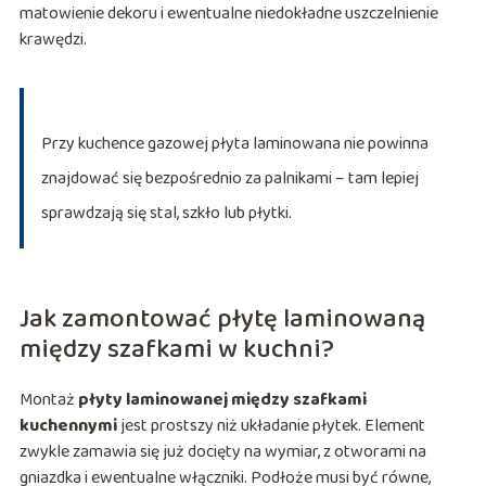
matowienie dekoru i ewentualne niedokładne uszczelnienie
krawędzi.
Przy kuchence gazowej płyta laminowana nie powinna
znajdować się bezpośrednio za palnikami – tam lepiej
sprawdzają się stal, szkło lub płytki.
Jak zamontować płytę laminowaną
między szafkami w kuchni?
Montaż
płyty laminowanej między szafkami
kuchennymi
jest prostszy niż układanie płytek. Element
zwykle zamawia się już docięty na wymiar, z otworami na
gniazdka i ewentualne włączniki. Podłoże musi być równe,