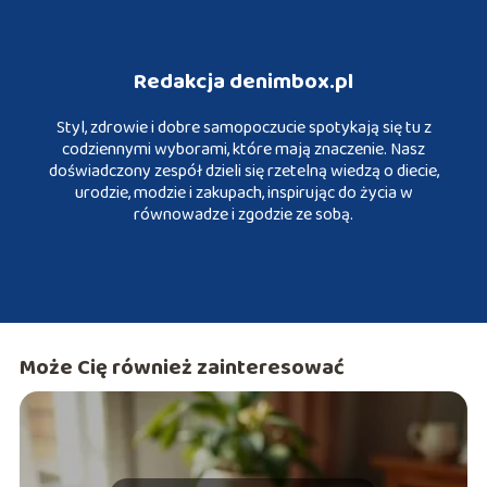
Redakcja denimbox.pl
Styl, zdrowie i dobre samopoczucie spotykają się tu z
codziennymi wyborami, które mają znaczenie. Nasz
doświadczony zespół dzieli się rzetelną wiedzą o diecie,
urodzie, modzie i zakupach, inspirując do życia w
równowadze i zgodzie ze sobą.
Może Cię również zainteresować