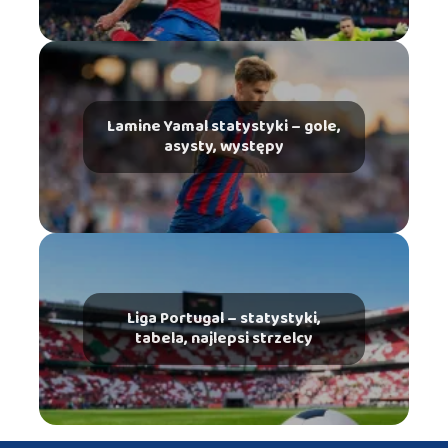
Lamine Yamal statystyki – gole,
asysty, występy
Liga Portugal – statystyki,
tabela, najlepsi strzelcy