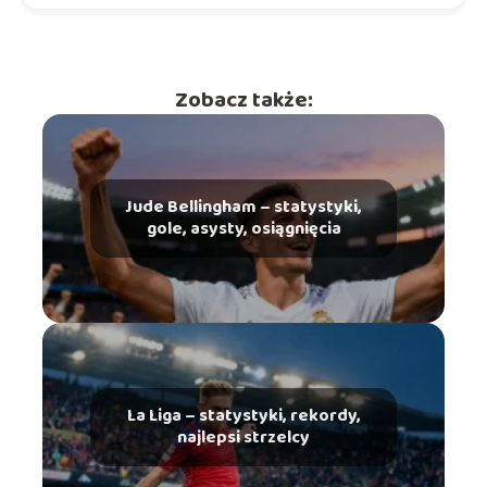
Zobacz także:
Jude Bellingham – statystyki,
gole, asysty, osiągnięcia
La Liga – statystyki, rekordy,
najlepsi strzelcy