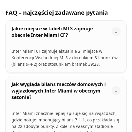
FAQ – najczęściej zadawane pytania
Jakie miejsce w tabeli MLS zajmuje
obecnie Inter Miami CF?
Inter Miami CF zajmuje aktualnie 2. miejsce w
Konferencji Wschodniej MLS z dorobkiem 31 punktów
(bilans 9-4-2) oraz stosunkiem bramek 39:28.
Jak wygląda bilans meczów domowych i
wyjazdowych Inter Miami w obecnym
sezonie?
Inter Miami znacznie lepiej spisuje się na wyjazdach,
gdzie notuje imponujący bilans 7-1-1, co przekłada się
na 22 zdobyte punkty. Z kolei na własnym stadionie