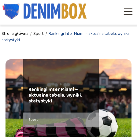
Strona główna
/
Sport
/
Rankingi Inter Miami – aktualna tabela, wyniki,
statystyki
Rankingi Inter Miami –
aktualna tabela, wyniki,
statystyki
Sport