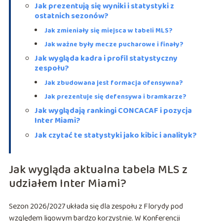
Jak prezentują się wyniki i statystyki z
ostatnich sezonów?
Jak zmieniały się miejsca w tabeli MLS?
Jak ważne były mecze pucharowe i finały?
Jak wygląda kadra i profil statystyczny
zespołu?
Jak zbudowana jest formacja ofensywna?
Jak prezentuje się defensywa i bramkarze?
Jak wyglądają rankingi CONCACAF i pozycja
Inter Miami?
Jak czytać te statystyki jako kibic i analityk?
Jak wygląda aktualna tabela MLS z
udziałem Inter Miami?
Sezon 2026/2027 układa się dla zespołu z Florydy pod
względem ligowym bardzo korzystnie. W Konferencji