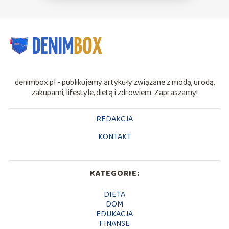
denimbox.pl - publikujemy artykuły związane z modą, urodą,
zakupami, lifestyle, dietą i zdrowiem. Zapraszamy!
REDAKCJA
KONTAKT
KATEGORIE:
DIETA
DOM
EDUKACJA
FINANSE