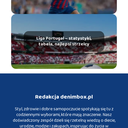
Liga Portugal – statystyki,
tabela, najlepsi strzelcy
Redakcja denimbox.pl
Styl, zdrowie i dobre samopoczucie spotykają się tu z
codziennymi wyborami, które mają znaczenie. Nasz
doświadczony zespół dzieli się rzetelną wiedzą o diecie,
urodzie, modzie i zakupach, inspirując do życia w