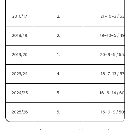
2016/17
2.
21–10–3 / 63:28
2018/19
2.
19–10–5 / 49:22
2019/20
1.
20–9–5 / 65:34
2023/24
4.
18–7–13 / 57:43
2024/25
5.
16–6–14 / 60:56
2025/26
5.
16–9–9 / 58:35 