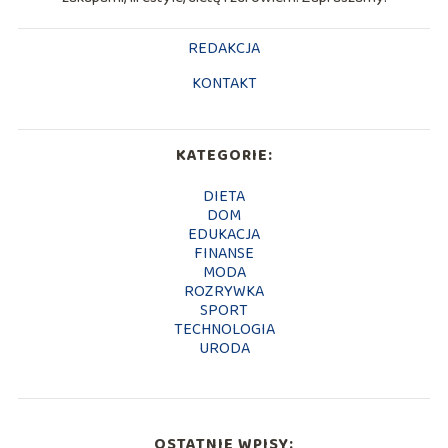
REDAKCJA
KONTAKT
KATEGORIE:
DIETA
DOM
EDUKACJA
FINANSE
MODA
ROZRYWKA
SPORT
TECHNOLOGIA
URODA
OSTATNIE WPISY: