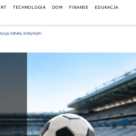
ORT
TECHNOLOGIA
DOM
FINANSE
EDUKACJA
ycja, tabela, statystyki