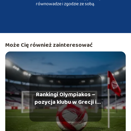
równowadze i zgodzie ze sobą.
Może Cię również zainteresować
Rankingi Olympiakos –
pozycja klubu w Grecji i
Europie