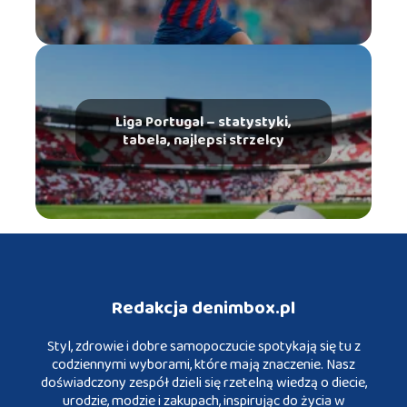
Liga Portugal – statystyki,
tabela, najlepsi strzelcy
Redakcja denimbox.pl
Styl, zdrowie i dobre samopoczucie spotykają się tu z
codziennymi wyborami, które mają znaczenie. Nasz
doświadczony zespół dzieli się rzetelną wiedzą o diecie,
urodzie, modzie i zakupach, inspirując do życia w