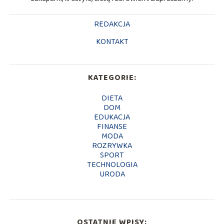
REDAKCJA
KONTAKT
KATEGORIE:
DIETA
DOM
EDUKACJA
FINANSE
MODA
ROZRYWKA
SPORT
TECHNOLOGIA
URODA
OSTATNIE WPISY: