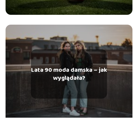
Lata 90 moda damska – jak
wyglądała?