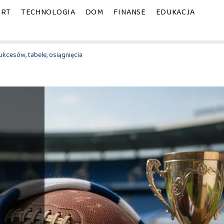
ORT
TECHNOLOGIA
DOM
FINANSE
EDUKACJA
ukcesów, tabele, osiągnięcia