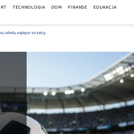
ORT
TECHNOLOGIA
DOM
FINANSE
EDUKACJA
, tabela, najlepsi strzelcy