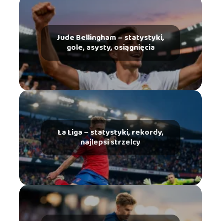
Jude Bellingham – statystyki,
gole, asysty, osiągnięcia
La Liga – statystyki, rekordy,
najlepsi strzelcy