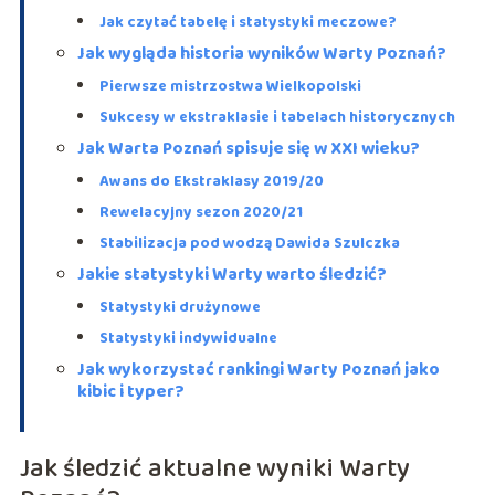
Jak czytać tabelę i statystyki meczowe?
Jak wygląda historia wyników Warty Poznań?
Pierwsze mistrzostwa Wielkopolski
Sukcesy w ekstraklasie i tabelach historycznych
Jak Warta Poznań spisuje się w XXI wieku?
Awans do Ekstraklasy 2019/20
Rewelacyjny sezon 2020/21
Stabilizacja pod wodzą Dawida Szulczka
Jakie statystyki Warty warto śledzić?
Statystyki drużynowe
Statystyki indywidualne
Jak wykorzystać rankingi Warty Poznań jako
kibic i typer?
Jak śledzić aktualne wyniki Warty