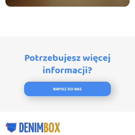
Potrzebujesz więcej
informacji?
NAPISZ DO NAS