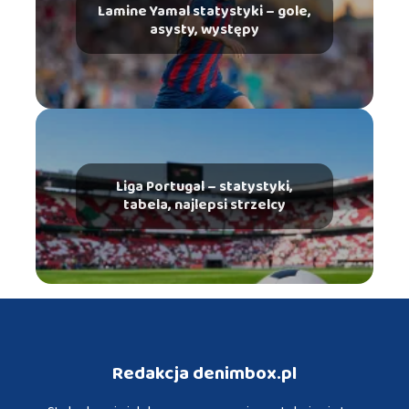
Lamine Yamal statystyki – gole,
asysty, występy
Liga Portugal – statystyki,
tabela, najlepsi strzelcy
Redakcja denimbox.pl