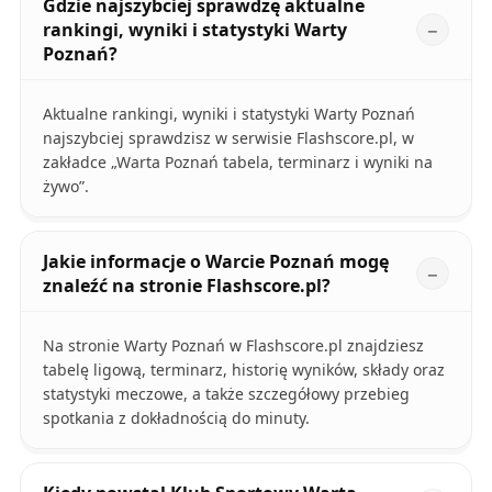
Gdzie najszybciej sprawdzę aktualne
rankingi, wyniki i statystyki Warty
Poznań?
Aktualne rankingi, wyniki i statystyki Warty Poznań
najszybciej sprawdzisz w serwisie Flashscore.pl, w
zakładce „Warta Poznań tabela, terminarz i wyniki na
żywo”.
Jakie informacje o Warcie Poznań mogę
znaleźć na stronie Flashscore.pl?
Na stronie Warty Poznań w Flashscore.pl znajdziesz
tabelę ligową, terminarz, historię wyników, składy oraz
statystyki meczowe, a także szczegółowy przebieg
spotkania z dokładnością do minuty.