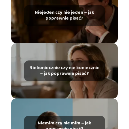
Niejeden czy nie jeden – jak
poprawnie pisać?
Niekoniecznie czy nie koniecznie
– jak poprawnie pisać?
Niemiła czy nie miła – jak
poprawnie pisać?