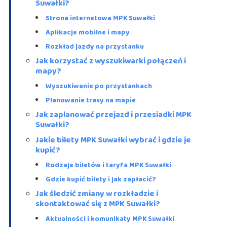
Suwałki?
Strona internetowa MPK Suwałki
Aplikacje mobilne i mapy
Rozkład jazdy na przystanku
Jak korzystać z wyszukiwarki połączeń i
mapy?
Wyszukiwanie po przystankach
Planowanie trasy na mapie
Jak zaplanować przejazd i przesiadki MPK
Suwałki?
Jakie bilety MPK Suwałki wybrać i gdzie je
kupić?
Rodzaje biletów i taryfa MPK Suwałki
Gdzie kupić bilety i jak zapłacić?
Jak śledzić zmiany w rozkładzie i
skontaktować się z MPK Suwałki?
Aktualności i komunikaty MPK Suwałki