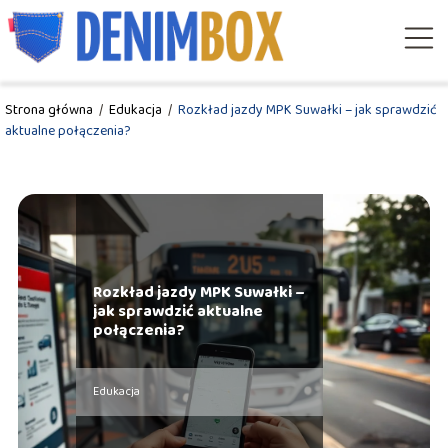
Strona główna
/
Edukacja
/
Rozkład jazdy MPK Suwałki – jak sprawdzić
aktualne połączenia?
Rozkład jazdy MPK Suwałki –
jak sprawdzić aktualne
połączenia?
Edukacja