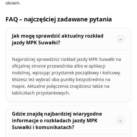
oknem.
FAQ – najczęściej zadawane pytania
Jak mogę sprawdzić aktualny rozkład
jazdy MPK Suwałki?
Najprościej sprawdzisz rozkład jazdy MPK Suwałki na
oficjalnej stronie przewoźnika albo w aplikacji
mobilnej, wpisując przystanek początkowy i końcowy.
Możesz też wybrać oba punkty bezpośrednio na
mapie. Aktualne połączenia znajdziesz także na
tabliczkach przystankowych.
Gdzie znajdę najbardziej wiarygodne
informacje o rozkładach jazdy MPK
Suwałki i komunikatach?