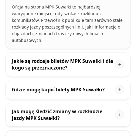
Oficjalna strona MPK Suwałki to najbardziej
wiarygodne miejsce, gdy szukasz rozkładu i
komunikatów. Przewoźnik publikuje tam zarówno stałe
rozkłady jazdy poszczególnych linii, jak i informacje o
objazdach, zmianach tras czy nowych liniach
autobusowych.
Jakie są rodzaje biletów MPK Suwałki i dla
kogo są przeznaczone?
Gdzie mogę kupić bilety MPK Suwałki?
Jak mogę śledzić zmiany w rozkładzie
jazdy MPK Suwałki?