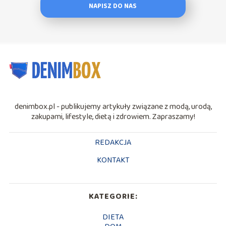
NAPISZ DO NAS
denimbox.pl - publikujemy artykuły związane z modą, urodą,
zakupami, lifestyle, dietą i zdrowiem. Zapraszamy!
REDAKCJA
KONTAKT
KATEGORIE:
DIETA