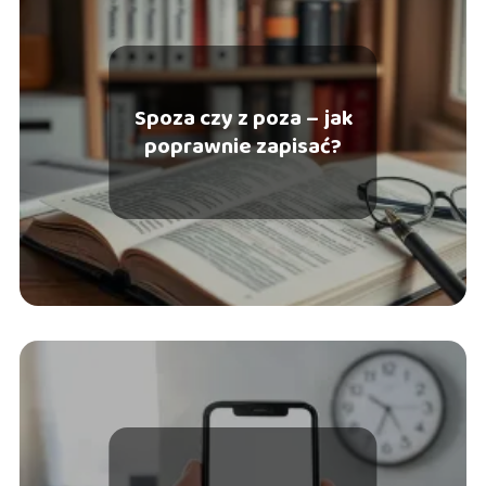
Spoza czy z poza – jak
poprawnie zapisać?