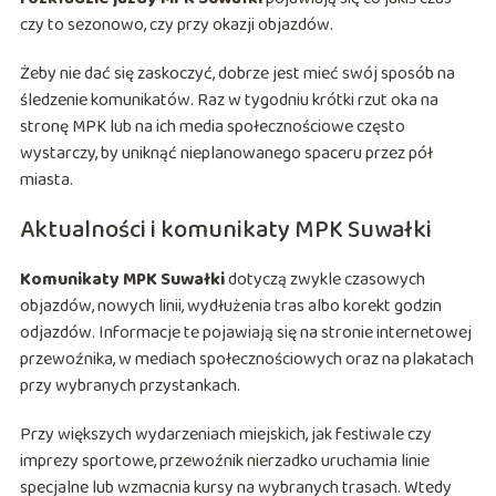
czy to sezonowo, czy przy okazji objazdów.
Żeby nie dać się zaskoczyć, dobrze jest mieć swój sposób na
śledzenie komunikatów. Raz w tygodniu krótki rzut oka na
stronę MPK lub na ich media społecznościowe często
wystarczy, by uniknąć nieplanowanego spaceru przez pół
miasta.
Aktualności i komunikaty MPK Suwałki
Komunikaty MPK Suwałki
dotyczą zwykle czasowych
objazdów, nowych linii, wydłużenia tras albo korekt godzin
odjazdów. Informacje te pojawiają się na stronie internetowej
przewoźnika, w mediach społecznościowych oraz na plakatach
przy wybranych przystankach.
Przy większych wydarzeniach miejskich, jak festiwale czy
imprezy sportowe, przewoźnik nierzadko uruchamia linie
specjalne lub wzmacnia kursy na wybranych trasach. Wtedy