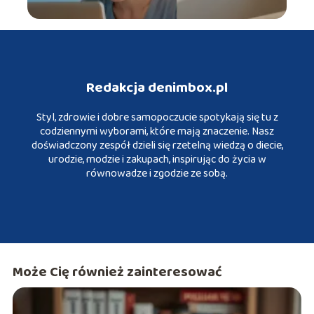
Redakcja denimbox.pl
Styl, zdrowie i dobre samopoczucie spotykają się tu z
codziennymi wyborami, które mają znaczenie. Nasz
doświadczony zespół dzieli się rzetelną wiedzą o diecie,
urodzie, modzie i zakupach, inspirując do życia w
równowadze i zgodzie ze sobą.
Może Cię również zainteresować