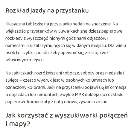
Rozkład jazdy na przystanku
Klasyczna tabliczka na przystanku nadal ma znaczenie. Na
większości przystanków w Suwałkach znajdziesz papierowe
rozkłady z wyszczególnionymi godzinami odjazdów i
numerami linii zatrzymujących się w danym miejscu. Dla wielu
osób to szybki sposób, żeby upewnić się, że stoją we
właściwym miejscu.
Na tabliczkach rozróżnisz dni robocze, soboty oraz niedziele i
święta – często wydruk jest w osobnych kolumnach lub
oznaczony kolorami. Jeśli na przystanku pojawi się informacja
o objazdach lub remontach, zwykle MPK dokleja do rozkładu
papierowe komunikaty z datą obowiązywania zmian.
Jak korzystać z wyszukiwarki połączeń
i mapy?