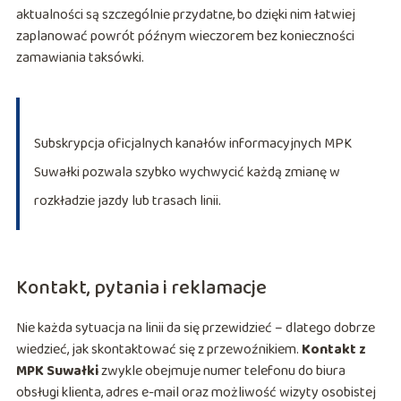
aktualności są szczególnie przydatne, bo dzięki nim łatwiej
zaplanować powrót późnym wieczorem bez konieczności
zamawiania taksówki.
Subskrypcja oficjalnych kanałów informacyjnych MPK
Suwałki pozwala szybko wychwycić każdą zmianę w
rozkładzie jazdy lub trasach linii.
Kontakt, pytania i reklamacje
Nie każda sytuacja na linii da się przewidzieć – dlatego dobrze
wiedzieć, jak skontaktować się z przewoźnikiem.
Kontakt z
MPK Suwałki
zwykle obejmuje numer telefonu do biura
obsługi klienta, adres e-mail oraz możliwość wizyty osobistej