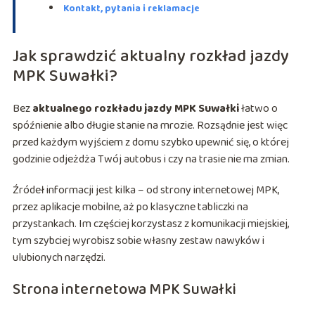
Kontakt, pytania i reklamacje
Jak sprawdzić aktualny rozkład jazdy
MPK Suwałki?
Bez
aktualnego rozkładu jazdy MPK Suwałki
łatwo o
spóźnienie albo długie stanie na mrozie. Rozsądnie jest więc
przed każdym wyjściem z domu szybko upewnić się, o której
godzinie odjeżdża Twój autobus i czy na trasie nie ma zmian.
Źródeł informacji jest kilka – od strony internetowej MPK,
przez aplikacje mobilne, aż po klasyczne tabliczki na
przystankach. Im częściej korzystasz z komunikacji miejskiej,
tym szybciej wyrobisz sobie własny zestaw nawyków i
ulubionych narzędzi.
Strona internetowa MPK Suwałki