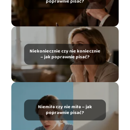
poprawnie pisać?
Niekoniecznie czy nie koniecznie
– jak poprawnie pisać?
Niemiła czy nie miła – jak
poprawnie pisać?