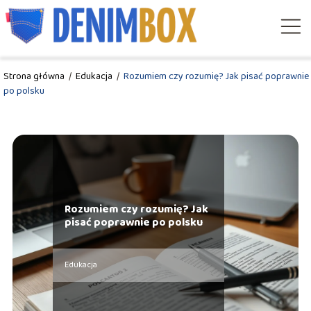
Strona główna
/
Edukacja
/
Rozumiem czy rozumię? Jak pisać poprawnie
po polsku
Rozumiem czy rozumię? Jak
pisać poprawnie po polsku
Edukacja