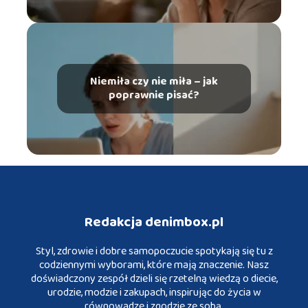
Niemiła czy nie miła – jak
poprawnie pisać?
Redakcja denimbox.pl
Styl, zdrowie i dobre samopoczucie spotykają się tu z
codziennymi wyborami, które mają znaczenie. Nasz
doświadczony zespół dzieli się rzetelną wiedzą o diecie,
urodzie, modzie i zakupach, inspirując do życia w
równowadze i zgodzie ze sobą.