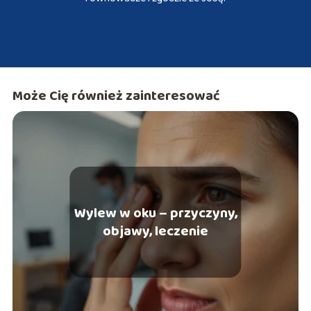
Może Cię również zainteresować
Wylew w oku – przyczyny,
objawy, leczenie