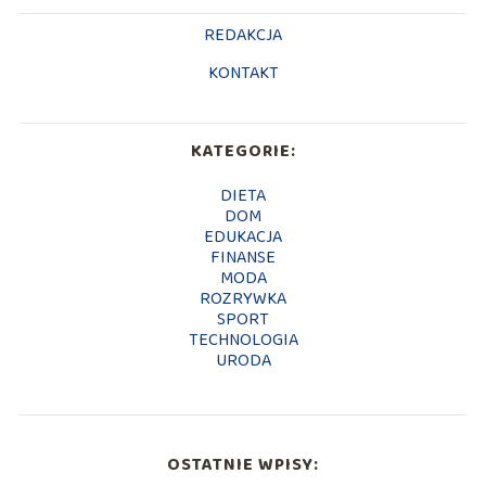
REDAKCJA
KONTAKT
KATEGORIE:
DIETA
DOM
EDUKACJA
FINANSE
MODA
ROZRYWKA
SPORT
TECHNOLOGIA
URODA
OSTATNIE WPISY: