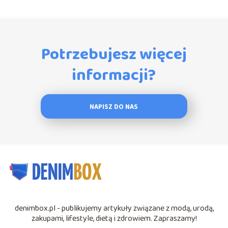
Potrzebujesz więcej
informacji?
NAPISZ DO NAS
denimbox.pl - publikujemy artykuły związane z modą, urodą,
zakupami, lifestyle, dietą i zdrowiem. Zapraszamy!