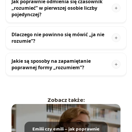
Jak poprawnie odmienia się czasownik
„rozumieć” w pierwszej osobie liczby
pojedynczej?
Dlaczego nie powinno się mówić „ja nie
rozumie”?
Jakie są sposoby na zapamiętanie
poprawnej formy „rozumiem”?
Zobacz także:
Emilii czy emili – jak poprawnie