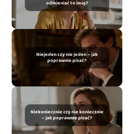
odmieniać to imię?
Niejeden czy nie jeden – jak
poprawnie pisać?
Niekoniecznie czy nie koniecznie
– jak poprawnie pisać?