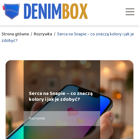
Strona główna
/
Rozrywka
/
Serca na Snapie – co znaczą kolory i jak je
zdobyć?
Serca na Snapie – co znaczą
kolory i jak je zdobyć?
Rozrywka