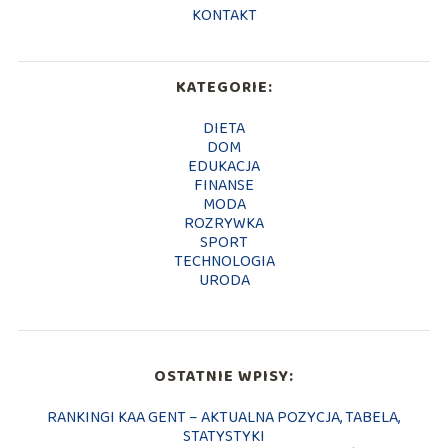
KONTAKT
KATEGORIE:
DIETA
DOM
EDUKACJA
FINANSE
MODA
ROZRYWKA
SPORT
TECHNOLOGIA
URODA
OSTATNIE WPISY:
RANKINGI KAA GENT – AKTUALNA POZYCJA, TABELA,
STATYSTYKI