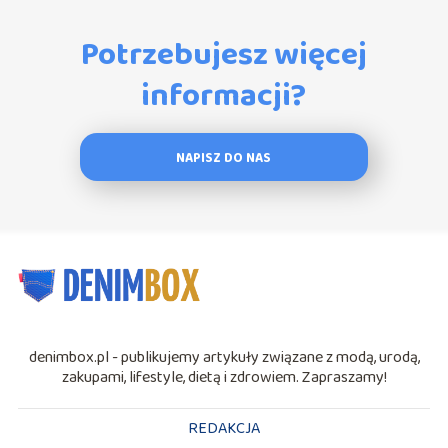
Potrzebujesz więcej
informacji?
NAPISZ DO NAS
denimbox.pl - publikujemy artykuły związane z modą, urodą,
zakupami, lifestyle, dietą i zdrowiem. Zapraszamy!
REDAKCJA