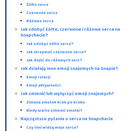
Żółte serce
Czerwone serce
Różowe serca
Jak zdobyć żółte, czerwone i różowe serca na
Snapchacie?
Jak zdobyć żółte serce?
Jak utrzymać czerwone serce?
Jak dojść do różowych serc?
Jak działają inne emoji znajomych na Snapie?
Emoji relacji
Emoji aktywności
Jak zmienić lub wyłączyć emoji znajomych?
Zmiana emotek krok po kroku
Kiedy warto zmienić emotki?
Najczęstsze pytania o serca na Snapchacie
Czy inni widzą moje serca?