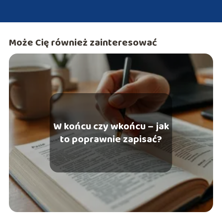
Może Cię również zainteresować
W końcu czy wkońcu – jak
to poprawnie zapisać?