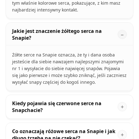
tym właśnie kolorowe serca, pokazujące, z kim masz
najbardziej intensywny kontakt.
Jakie jest znaczenie żółtego serca na
Snapie?
Żółte serce na Snapie oznacza, że ty i dana osoba
jesteście dla siebie nawzajem najlepszymi znajomymi
nr 1 i wysyłacie do siebie najwięcej snapów. Pojawia
się jako pierwsze i może szybko zniknąć, jeśli zaczniesz
wysyłać snapy częściej do kogoś innego.
Kiedy pojawia się czerwone serce na
Snapchacie?
Co oznaczają różowe serca na Snapie i jak
długo trzeba na nie czekać?