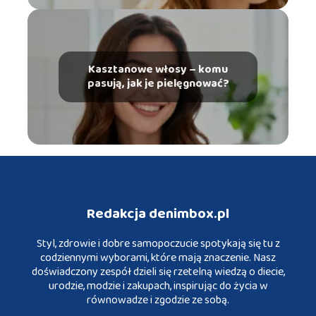
Kasztanowe włosy – komu
pasują, jak je pielęgnować?
Redakcja denimbox.pl
Styl, zdrowie i dobre samopoczucie spotykają się tu z
codziennymi wyborami, które mają znaczenie. Nasz
doświadczony zespół dzieli się rzetelną wiedzą o diecie,
urodzie, modzie i zakupach, inspirując do życia w
równowadze i zgodzie ze sobą.