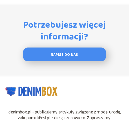
Potrzebujesz więcej
informacji?
NAPISZ DO NAS
denimbox.pl - publikujemy artykuły związane z modą, urodą,
zakupami, lifestyle, dietą i zdrowiem. Zapraszamy!