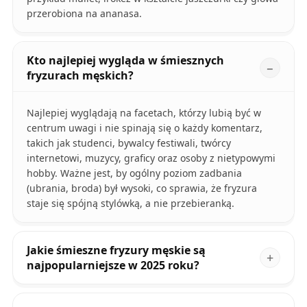
przerobiona na ananasa.
Kto najlepiej wygląda w śmiesznych
fryzurach męskich?
Najlepiej wyglądają na facetach, którzy lubią być w
centrum uwagi i nie spinają się o każdy komentarz,
takich jak studenci, bywalcy festiwali, twórcy
internetowi, muzycy, graficy oraz osoby z nietypowymi
hobby. Ważne jest, by ogólny poziom zadbania
(ubrania, broda) był wysoki, co sprawia, że fryzura
staje się spójną stylówką, a nie przebieranką.
Jakie śmieszne fryzury męskie są
najpopularniejsze w 2025 roku?