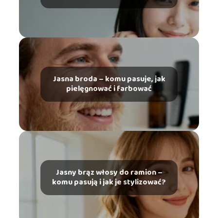
Jasna broda – komu pasuje, jak
pielęgnować i farbować
Jasny brąz włosy do ramion –
komu pasują i jak je stylizować?