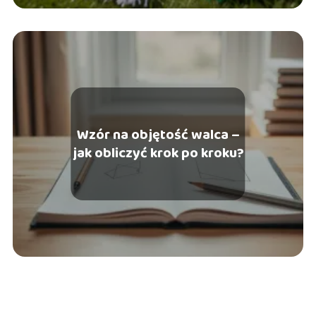
Wzór na objętość walca –
jak obliczyć krok po kroku?