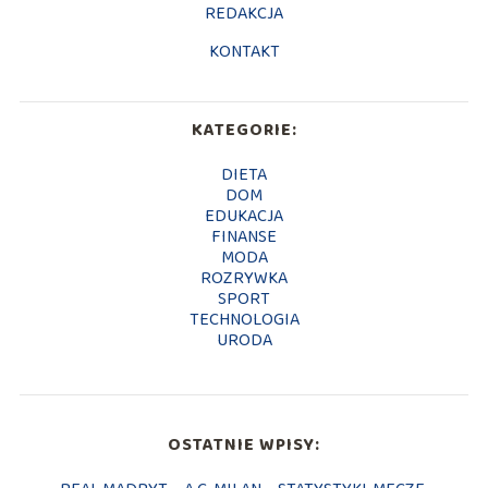
REDAKCJA
KONTAKT
KATEGORIE:
DIETA
DOM
EDUKACJA
FINANSE
MODA
ROZRYWKA
SPORT
TECHNOLOGIA
URODA
OSTATNIE WPISY: