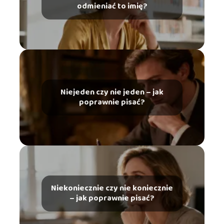
odmieniać to imię?
Niejeden czy nie jeden – jak
poprawnie pisać?
Niekoniecznie czy nie koniecznie
– jak poprawnie pisać?