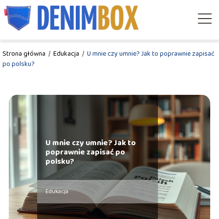
Strona główna
/
Edukacja
/
U mnie czy umnie? Jak to poprawnie zapisać
po polsku?
U mnie czy umnie? Jak to
poprawnie zapisać po
polsku?
Edukacja