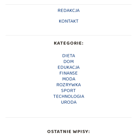
REDAKCJA
KONTAKT
KATEGORIE:
DIETA
DOM
EDUKACJA
FINANSE
MODA
ROZRYWKA
SPORT
TECHNOLOGIA
URODA
OSTATNIE WPISY: