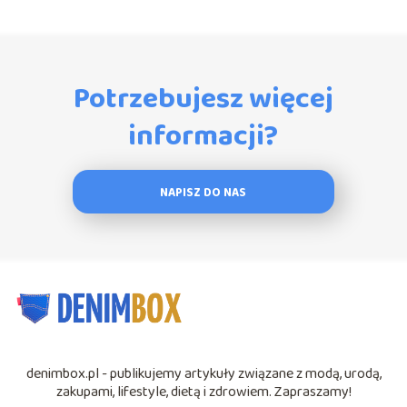
Potrzebujesz więcej
informacji?
NAPISZ DO NAS
denimbox.pl - publikujemy artykuły związane z modą, urodą,
zakupami, lifestyle, dietą i zdrowiem. Zapraszamy!