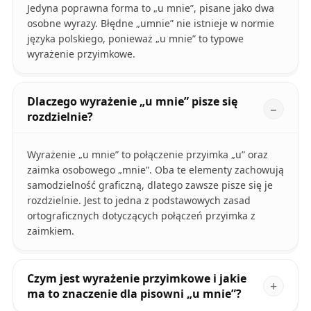
Jedyna poprawna forma to „u mnie”, pisane jako dwa
osobne wyrazy. Błędne „umnie” nie istnieje w normie
języka polskiego, ponieważ „u mnie” to typowe
wyrażenie przyimkowe.
Dlaczego wyrażenie „u mnie” pisze się
rozdzielnie?
Wyrażenie „u mnie” to połączenie przyimka „u” oraz
zaimka osobowego „mnie”. Oba te elementy zachowują
samodzielność graficzną, dlatego zawsze pisze się je
rozdzielnie. Jest to jedna z podstawowych zasad
ortograficznych dotyczących połączeń przyimka z
zaimkiem.
Czym jest wyrażenie przyimkowe i jakie
ma to znaczenie dla pisowni „u mnie”?