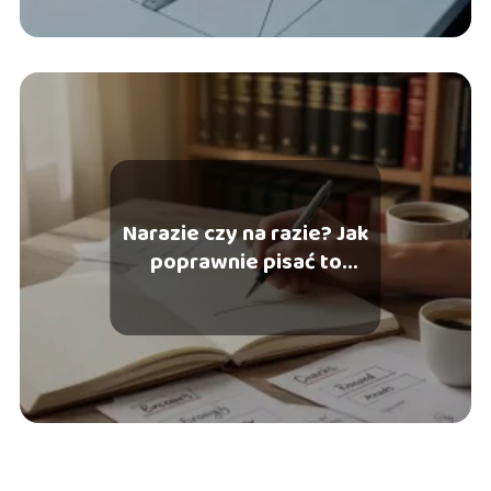
Narazie czy na razie? Jak
poprawnie pisać to
wyrażenie?