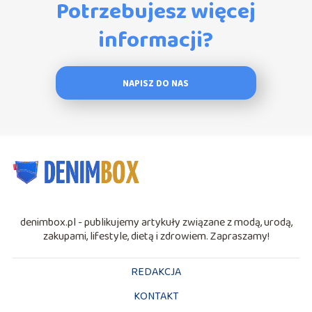
Potrzebujesz więcej
informacji?
NAPISZ DO NAS
denimbox.pl - publikujemy artykuły związane z modą, urodą,
zakupami, lifestyle, dietą i zdrowiem. Zapraszamy!
REDAKCJA
KONTAKT