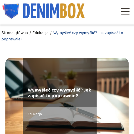
Strona główna
/
Edukacja
/
Wymyśleć czy wymyślić? Jak zapisać to
poprawnie?
Wymyśleć czy wymyślić? Jak
zapisać to poprawnie?
Edukacja