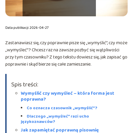
Data publikacji: 2026-04-27
Zastanawiasz się, czy poprawnie pisze się „wymyślić”, czy może
„wymyśleć”? Chcesz raz na zawsze pozbyć się wątpliwości
przy tym czasowniku? Z tego tekstu dowiesz się, jak zapisać go
poprawnie i skąd bierze się całe zamieszanie.
Spis treści:
Wymyślić czy wymyśleć – która forma jest
poprawna?
Co oznacza czasownik „wymyślić”?
Dlaczego „wymyśleć” razi ucho
językoznawców?
Jak zapamiętać poprawną pisownię