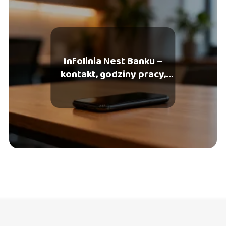
Infolinia Nest Banku –
kontakt, godziny pracy,
pomoc