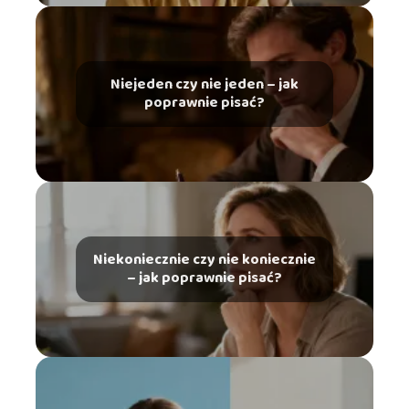
Niejeden czy nie jeden – jak
poprawnie pisać?
Niekoniecznie czy nie koniecznie
– jak poprawnie pisać?