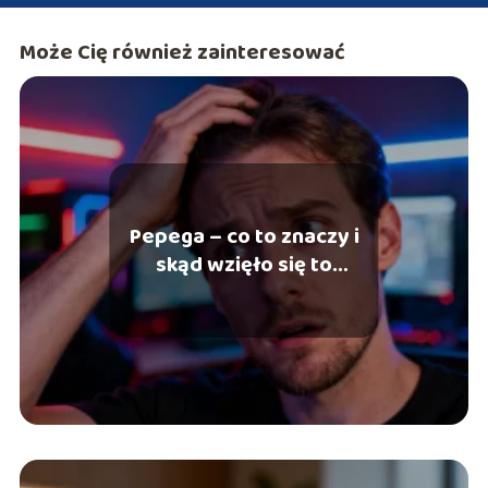
Może Cię również zainteresować
Pepega – co to znaczy i
skąd wzięło się to
określenie?