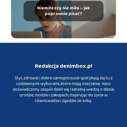
Niemiła czy nie miła – jak
poprawnie pisać?
Redakcja denimbox.pl
Styl, zdrowie i dobre samopoczucie spotykają się tu z
codziennymi wyborami, które mają znaczenie. Nasz
doświadczony zespół dzieli się rzetelną wiedzą o diecie,
urodzie, modzie i zakupach, inspirując do życia w
równowadze i zgodzie ze sobą.