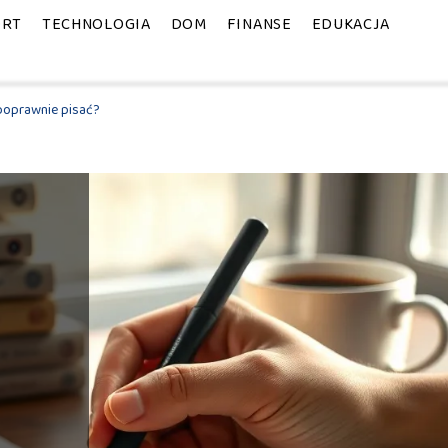
ORT
TECHNOLOGIA
DOM
FINANSE
EDUKACJA
poprawnie pisać?