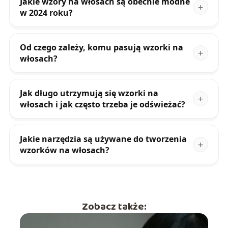
Jakie wzory na włosach są obecnie modne
w 2024 roku?
Od czego zależy, komu pasują wzorki na
włosach?
Jak długo utrzymują się wzorki na
włosach i jak często trzeba je odświeżać?
Jakie narzędzia są używane do tworzenia
wzorków na włosach?
Zobacz także: