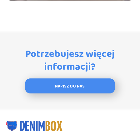
Potrzebujesz więcej
informacji?
NAPISZ DO NAS