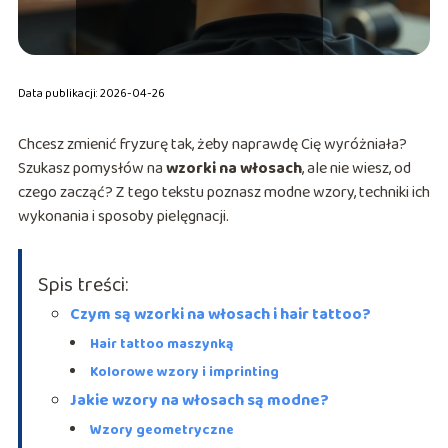
Data publikacji: 2026-04-26
Chcesz zmienić fryzurę tak, żeby naprawdę Cię wyróżniała?
Szukasz pomysłów na
wzorki na włosach
, ale nie wiesz, od
czego zacząć? Z tego tekstu poznasz modne wzory, techniki ich
wykonania i sposoby pielęgnacji.
Spis treści:
Czym są wzorki na włosach i hair tattoo?
Hair tattoo maszynką
Kolorowe wzory i imprinting
Jakie wzory na włosach są modne?
Wzory geometryczne