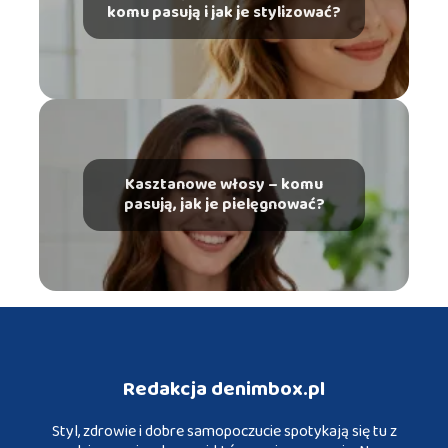
komu pasują i jak je stylizować?
Kasztanowe włosy – komu
pasują, jak je pielęgnować?
Redakcja denimbox.pl
Styl, zdrowie i dobre samopoczucie spotykają się tu z