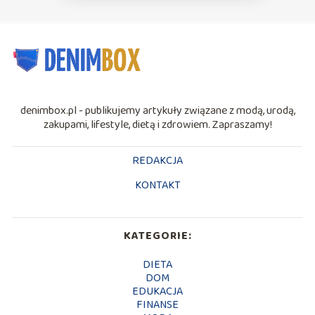
denimbox.pl - publikujemy artykuły związane z modą, urodą,
zakupami, lifestyle, dietą i zdrowiem. Zapraszamy!
REDAKCJA
KONTAKT
KATEGORIE:
DIETA
DOM
EDUKACJA
FINANSE