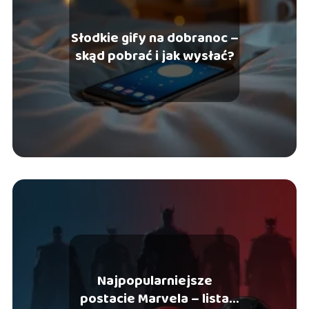
Słodkie gify na dobranoc –
skąd pobrać i jak wysłać?
Najpopularniejsze
postacie Marvela – lista