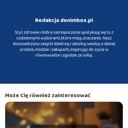
Redakcja denimbox.pl
Styl, zdrowie i dobre samopoczucie spotykają się tu z
codziennymi wyborami, które mają znaczenie. Nasz
doświadczony zespół dzieli się rzetelną wiedzą o diecie,
urodzie, modzie i zakupach, inspirując do życia w
równowadze i zgodzie ze sobą.
Może Cię również zainteresować