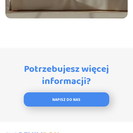
Potrzebujesz więcej
informacji?
NAPISZ DO NAS