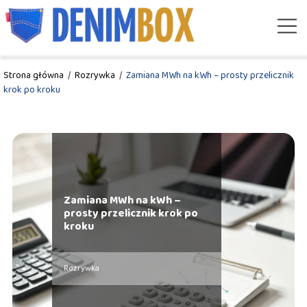
Strona główna
/
Rozrywka
/
Zamiana MWh na kWh – prosty przelicznik
krok po kroku
Zamiana MWh na kWh –
prosty przelicznik krok po
kroku
Rozrywka