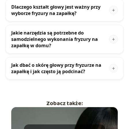
Dlaczego kształt głowy jest ważny przy
wyborze fryzury na zapałkę?
Jakie narzędzia są potrzebne do
samodzielnego wykonania fryzury na
zapałkę w domu?
Jak dbać o skórę głowy przy fryzurze na
zapałkę i jak często ją podcinać?
Zobacz także: