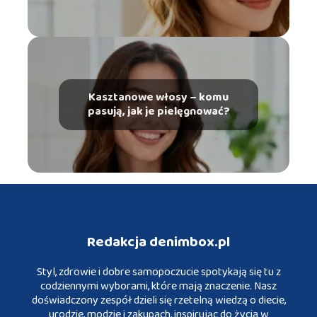
Kasztanowe włosy – komu
pasują, jak je pielęgnować?
Redakcja denimbox.pl
Styl, zdrowie i dobre samopoczucie spotykają się tu z
codziennymi wyborami, które mają znaczenie. Nasz
doświadczony zespół dzieli się rzetelną wiedzą o diecie,
urodzie, modzie i zakupach, inspirując do życia w