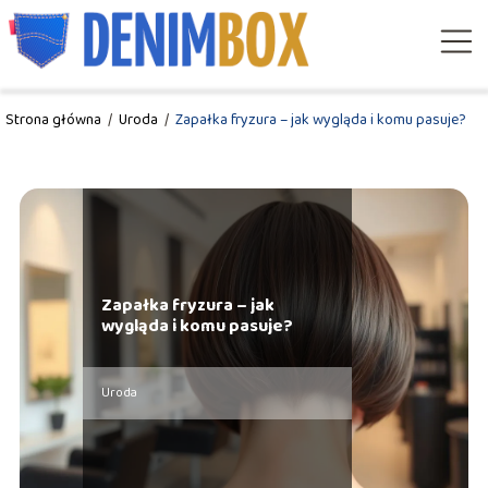
Strona główna
/
Uroda
/
Zapałka fryzura – jak wygląda i komu pasuje?
Zapałka fryzura – jak
wygląda i komu pasuje?
Uroda