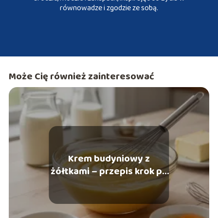
równowadze i zgodzie ze sobą.
Może Cię również zainteresować
Krem budyniowy z
żółtkami – przepis krok po
kroku