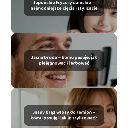
Japońskie fryzury damskie –
najmodniejsze cięcia i stylizacje
Jasna broda – komu pasuje, jak
pielęgnować i farbować
Jasny brąz włosy do ramion –
komu pasują i jak je stylizować?