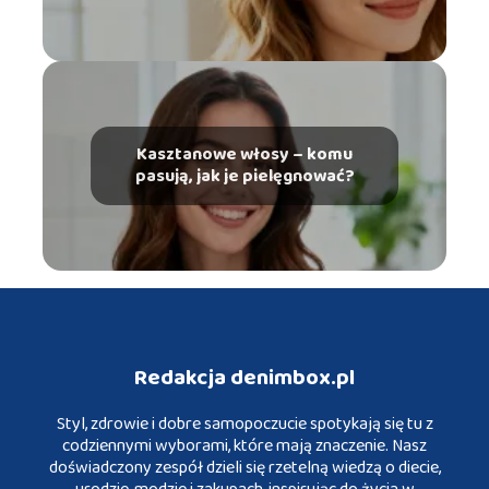
Kasztanowe włosy – komu
pasują, jak je pielęgnować?
Redakcja denimbox.pl
Styl, zdrowie i dobre samopoczucie spotykają się tu z
codziennymi wyborami, które mają znaczenie. Nasz
doświadczony zespół dzieli się rzetelną wiedzą o diecie,