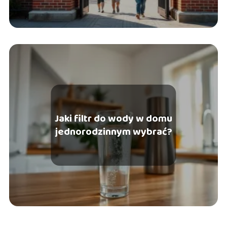
Jaki filtr do wody w domu
jednorodzinnym wybrać?