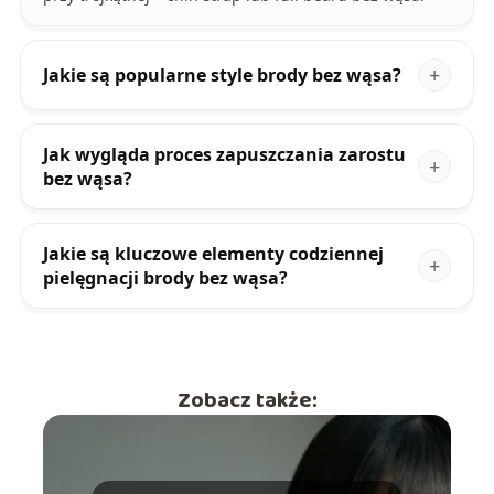
Jakie są popularne style brody bez wąsa?
Jak wygląda proces zapuszczania zarostu
bez wąsa?
Jakie są kluczowe elementy codziennej
pielęgnacji brody bez wąsa?
Zobacz także: