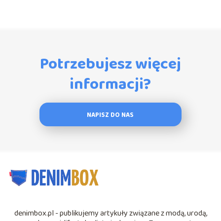
Potrzebujesz więcej
informacji?
NAPISZ DO NAS
denimbox.pl - publikujemy artykuły związane z modą, urodą,