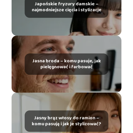
Japońskie fryzury damskie –
najmodniejsze cięcia i stylizacje
Jasna broda – komu pasuje, jak
pielęgnować i farbować
Jasny brąz włosy do ramion –
komu pasują i jak je stylizować?