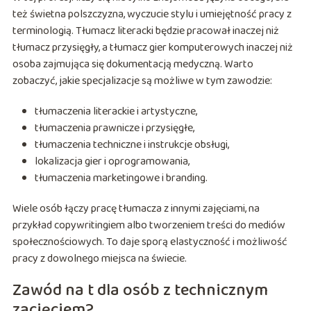
też świetna polszczyzna, wyczucie stylu i umiejętność pracy z
terminologią. Tłumacz literacki będzie pracował inaczej niż
tłumacz przysięgły, a tłumacz gier komputerowych inaczej niż
osoba zajmująca się dokumentacją medyczną. Warto
zobaczyć, jakie specjalizacje są możliwe w tym zawodzie:
tłumaczenia literackie i artystyczne,
tłumaczenia prawnicze i przysięgłe,
tłumaczenia techniczne i instrukcje obsługi,
lokalizacja gier i oprogramowania,
tłumaczenia marketingowe i branding.
Wiele osób łączy pracę tłumacza z innymi zajęciami, na
przykład copywritingiem albo tworzeniem treści do mediów
społecznościowych. To daje sporą elastyczność i możliwość
pracy z dowolnego miejsca na świecie.
Zawód na t dla osób z technicznym
zacięciem?