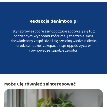
Redakcja denimbox.pl
Styl, zdrowie i dobre samopoczucie spotykają się tu z
codziennymi wyborami, które mają znaczenie. Nasz
doświadczony zespół dzieli się rzetelną wiedzą o diecie,
urodzie, modzie i zakupach, inspirując do życia w
równowadze i zgodzie ze sobą.
Może Cię również zainteresować