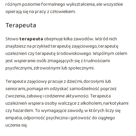
różnym poziomie formalnego wykształcenia, ale wszystkie
opierają się na pracy z człowiekiem.
Terapeuta
Słowo
terapeuta
obejmuje kilka zawodów. Wśród nich
znajdziesz na przykład terapeutę zajęciowego, terapeutę
uzależnień czy terapeutę środowiskowego. Wspólnym celem
jest wspieranie osób zmagających się z trudnościami
psychicznymi, zdrowotnymi lub społecznymi.
Terapeuta zajęciowy pracuje z dziećmi, dorosłymi lub
seniorami, pomaga im odzyskać samodzielność poprzez
ćwiczenia, zabawę i codzienne aktywności. Terapeuta
uzależnień wspiera osoby walczące z alkoholem, narkotykami
czy hazardem. To wymagające zawody, w których liczy się
empatia, odporność psychiczna i gotowość do ciągłego
uczenia się.