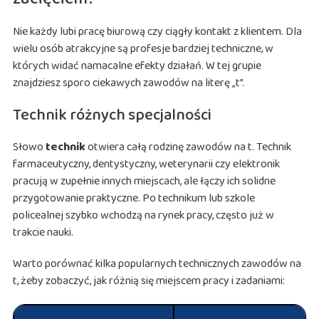
Nie każdy lubi pracę biurową czy ciągły kontakt z klientem. Dla
wielu osób atrakcyjne są profesje bardziej techniczne, w
których widać namacalne efekty działań. W tej grupie
znajdziesz sporo ciekawych zawodów na literę „t”.
Technik różnych specjalności
Słowo
technik
otwiera całą rodzinę zawodów na t. Technik
farmaceutyczny, dentystyczny, weterynarii czy elektronik
pracują w zupełnie innych miejscach, ale łączy ich solidne
przygotowanie praktyczne. Po technikum lub szkole
policealnej szybko wchodzą na rynek pracy, często już w
trakcie nauki.
Warto porównać kilka popularnych technicznych zawodów na
t, żeby zobaczyć, jak różnią się miejscem pracy i zadaniami: