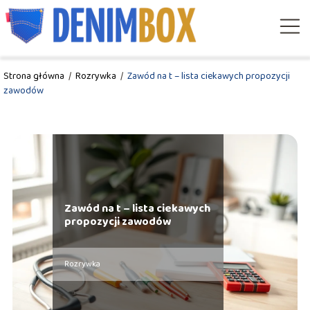
Strona główna
/
Rozrywka
/
Zawód na t – lista ciekawych propozycji
zawodów
Zawód na t – lista ciekawych
propozycji zawodów
Rozrywka