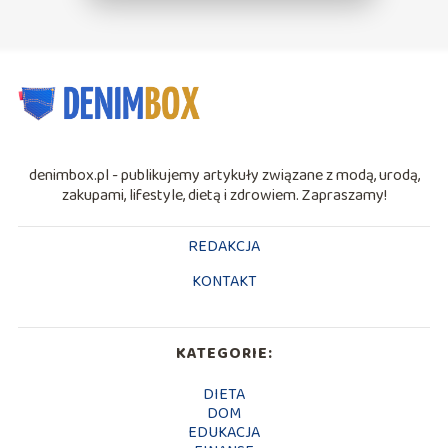
denimbox.pl - publikujemy artykuły związane z modą, urodą,
zakupami, lifestyle, dietą i zdrowiem. Zapraszamy!
REDAKCJA
KONTAKT
KATEGORIE:
DIETA
DOM
EDUKACJA