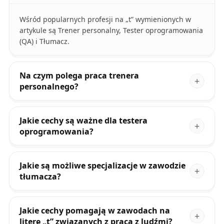
Wśród popularnych profesji na „t” wymienionych w
artykule są Trener personalny, Tester oprogramowania
(QA) i Tłumacz.
Na czym polega praca trenera
personalnego?
Jakie cechy są ważne dla testera
oprogramowania?
Jakie są możliwe specjalizacje w zawodzie
tłumacza?
Jakie cechy pomagają w zawodach na
literę „t” związanych z pracą z ludźmi?