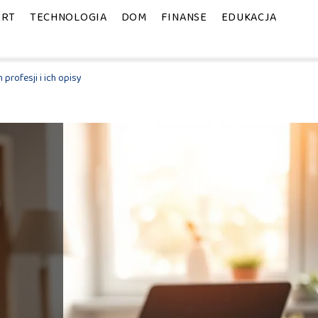
ORT
TECHNOLOGIA
DOM
FINANSE
EDUKACJA
profesji i ich opisy