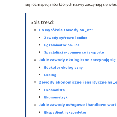
się różni specjaliści, których nazwy zaczynają się właśn
Spis treści:
Co wyróżnia zawody na „e”?
Zawody cyfrowe i online
Egzaminator on-line
Specjaliści e-commerce i e-sportu
Jakie zawody ekologiczne zaczynają się 
Edukator ekologiczny
Ekolog
Zawody ekonomiczne i analityczne na „
Ekonomista
Ekonometryk
Jakie zawody usługowe i handlowe wart
Ekspedient i ekspedytor