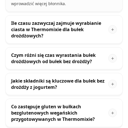
wprowadzić więcej błonnika.
Ile czasu zazwyczaj zajmuje wyrabianie
ciasta w Thermomixie dla bułek
drożdżowych?
Czym różni się czas wyrastania bułek
drożdżowych od bułek bez drożdży?
Jakie składniki są kluczowe dla bułek bez
drożdży z jogurtem?
Co zastępuje gluten w bułkach
bezglutenowych wegańskich
przygotowywanych w Thermomixie?