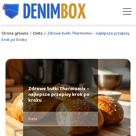
Strona główna
/
Dieta
/
Zdrowe bułki Thermomix – najlepsze przepisy
krok po kroku
Zdrowe bułki Thermomix –
najlepsze przepisy krok po
kroku
Dieta