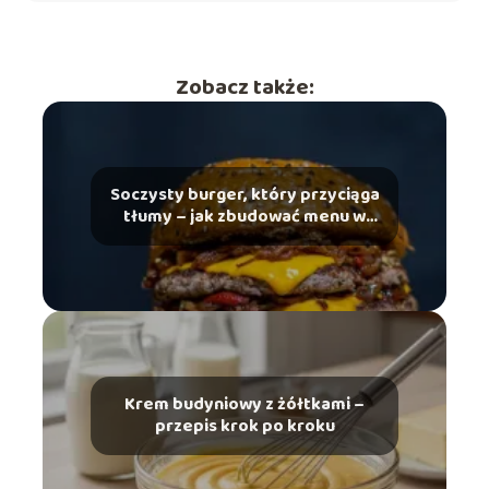
Zobacz także:
Soczysty burger, który przyciąga
tłumy – jak zbudować menu w
gastronomii?
Krem budyniowy z żółtkami –
przepis krok po kroku