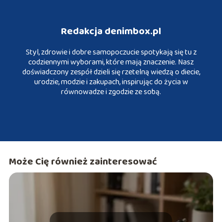
Redakcja denimbox.pl
Styl, zdrowie i dobre samopoczucie spotykają się tu z
codziennymi wyborami, które mają znaczenie. Nasz
doświadczony zespół dzieli się rzetelną wiedzą o diecie,
urodzie, modzie i zakupach, inspirując do życia w
równowadze i zgodzie ze sobą.
Może Cię również zainteresować