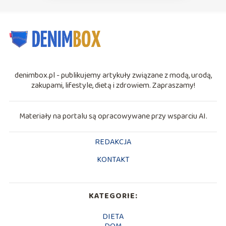
denimbox.pl - publikujemy artykuły związane z modą, urodą,
zakupami, lifestyle, dietą i zdrowiem. Zapraszamy!
Materiały na portalu są opracowywane przy wsparciu AI.
REDAKCJA
KONTAKT
KATEGORIE:
DIETA