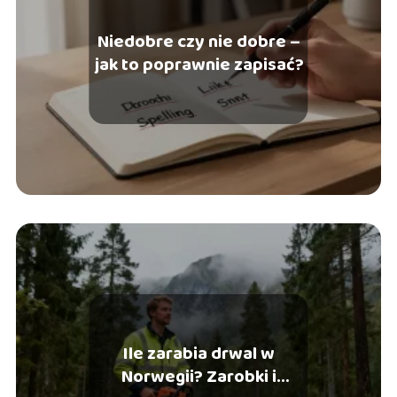
Niedobre czy nie dobre –
jak to poprawnie zapisać?
Ile zarabia drwal w
Norwegii? Zarobki i