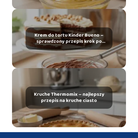
Krem do tortu Kinder Bueno –
sprawdzony przepis krok po
kroku
Kruche Thermomix – najlepszy
przepis na kruche ciasto