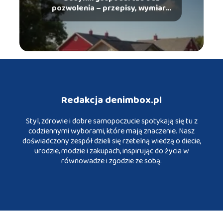
pozwolenia – przepisy, wymiary,
wymagania
Redakcja denimbox.pl
Styl, zdrowie i dobre samopoczucie spotykają się tu z
codziennymi wyborami, które mają znaczenie. Nasz
doświadczony zespół dzieli się rzetelną wiedzą o diecie,
urodzie, modzie i zakupach, inspirując do życia w
równowadze i zgodzie ze sobą.