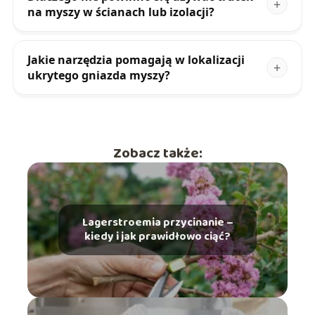
na myszy w ścianach lub izolacji?
Jakie narzędzia pomagają w lokalizacji
ukrytego gniazda myszy?
Zobacz także:
Lagerstroemia przycinanie –
kiedy i jak prawidłowo ciąć?