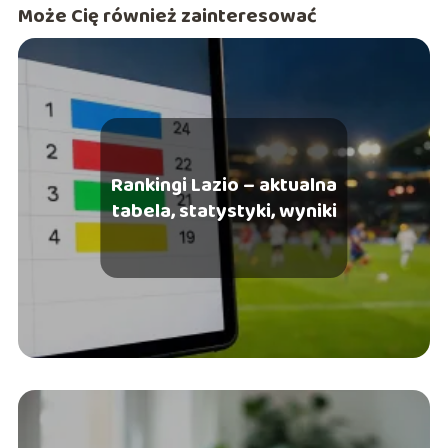
Może Cię również zainteresować
Rankingi Lazio – aktualna
tabela, statystyki, wyniki