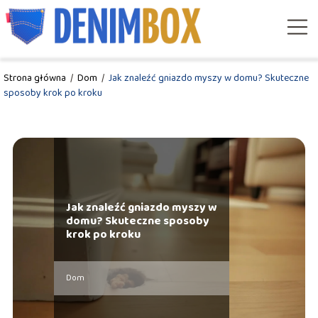
Strona główna
/
Dom
/
Jak znaleźć gniazdo myszy w domu? Skuteczne
sposoby krok po kroku
Jak znaleźć gniazdo myszy w
domu? Skuteczne sposoby
krok po kroku
Dom