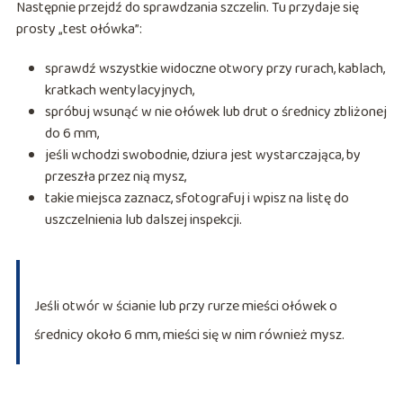
Następnie przejdź do sprawdzania szczelin. Tu przydaje się
prosty „test ołówka”:
sprawdź wszystkie widoczne otwory przy rurach, kablach,
kratkach wentylacyjnych,
spróbuj wsunąć w nie ołówek lub drut o średnicy zbliżonej
do 6 mm,
jeśli wchodzi swobodnie, dziura jest wystarczająca, by
przeszła przez nią mysz,
takie miejsca zaznacz, sfotografuj i wpisz na listę do
uszczelnienia lub dalszej inspekcji.
Jeśli otwór w ścianie lub przy rurze mieści ołówek o
średnicy około 6 mm, mieści się w nim również mysz.