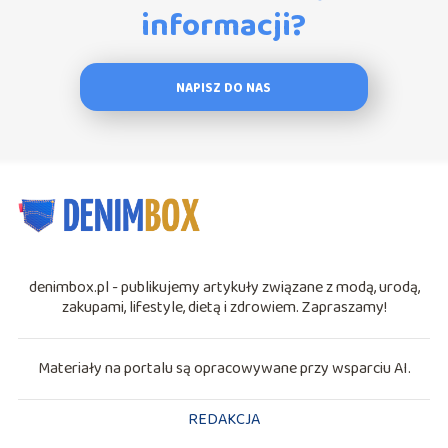
informacji?
NAPISZ DO NAS
denimbox.pl - publikujemy artykuły związane z modą, urodą,
zakupami, lifestyle, dietą i zdrowiem. Zapraszamy!
Materiały na portalu są opracowywane przy wsparciu AI.
REDAKCJA