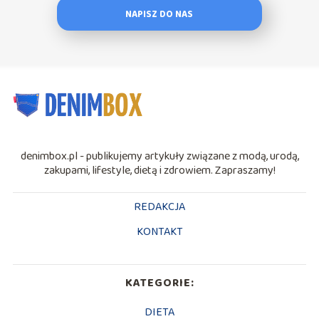
NAPISZ DO NAS
denimbox.pl - publikujemy artykuły związane z modą, urodą,
zakupami, lifestyle, dietą i zdrowiem. Zapraszamy!
REDAKCJA
KONTAKT
KATEGORIE:
DIETA