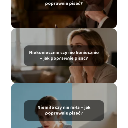
poprawnie pisać?
Niekoniecznie czy nie koniecznie
– jak poprawnie pisać?
Niemiła czy nie miła – jak
poprawnie pisać?