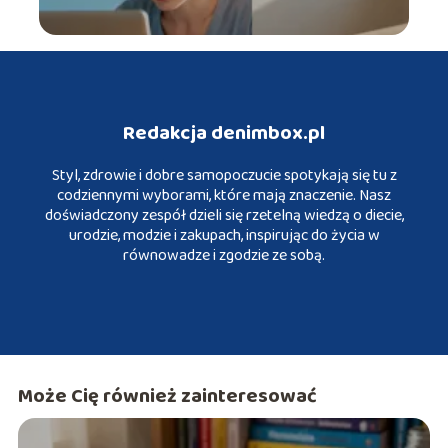
Redakcja denimbox.pl
Styl, zdrowie i dobre samopoczucie spotykają się tu z
codziennymi wyborami, które mają znaczenie. Nasz
doświadczony zespół dzieli się rzetelną wiedzą o diecie,
urodzie, modzie i zakupach, inspirując do życia w
równowadze i zgodzie ze sobą.
Może Cię również zainteresować