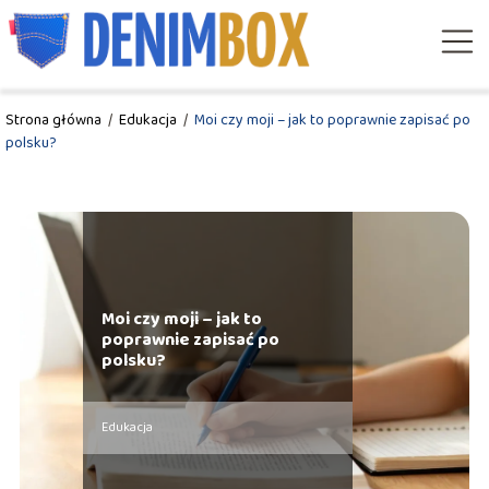
Strona główna
/
Edukacja
/
Moi czy moji – jak to poprawnie zapisać po
polsku?
Moi czy moji – jak to
poprawnie zapisać po
polsku?
Edukacja