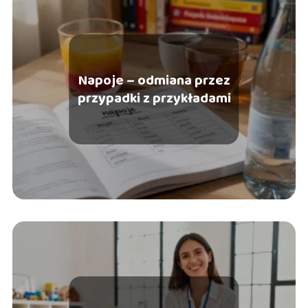
Napoje – odmiana przez
przypadki z przykładami