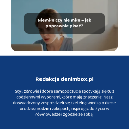
Niemiła czy nie miła – jak
poprawnie pisać?
Redakcja denimbox.pl
Styl, zdrowie i dobre samopoczucie spotykają się tu z
codziennymi wyborami, które mają znaczenie. Nasz
doświadczony zespół dzieli się rzetelną wiedzą o diecie,
urodzie, modzie i zakupach, inspirując do życia w
równowadze i zgodzie ze sobą.