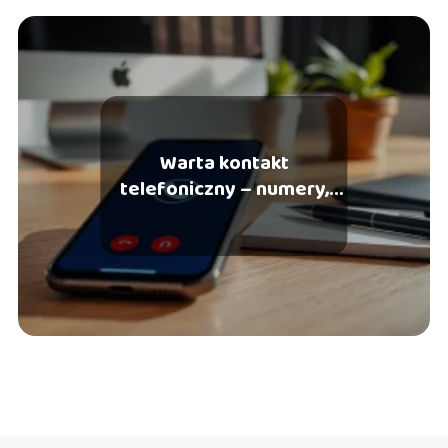
Warta kontakt
telefoniczny – numery,
infolinia, godziny