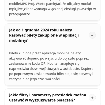
mobileMPK Pro). Warto pamiętać, że oficjalny moduł
mpk_live_client wymaga włączonej obsługi JavaScript w
przeglądarce.
Jak od 1 grudnia 2024 roku należy
kasować bilety zakupione w aplikacji
mobilnej?
Bilety kupione przez aplikację mobilną należy
aktywować dopiero po wejściu do pojazdu poprzez
zeskanowanie kodu QR. Kod ten znajduje się
naprzeciwko drzwi wejściowych w autobusie. Dopiero
po poprawnym zeskanowaniu bilet staje się aktywny i
zaczyna biec jego czas ważności.
Jakie filtry i parametry przesiadek można
ustawić w wyszukiwarce połączeń?