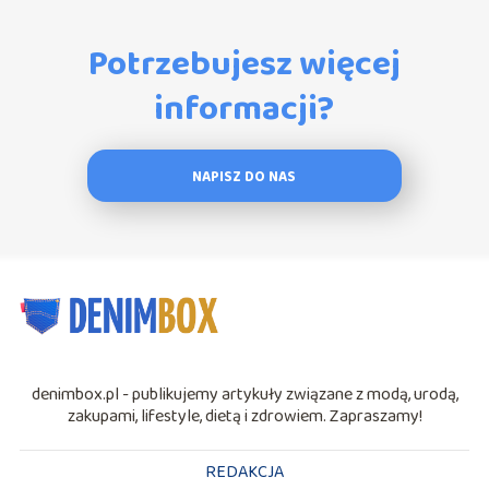
Potrzebujesz więcej
informacji?
NAPISZ DO NAS
denimbox.pl - publikujemy artykuły związane z modą, urodą,
zakupami, lifestyle, dietą i zdrowiem. Zapraszamy!
REDAKCJA