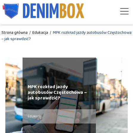
Strona główna
/
Edukacja
/
MPK rozkład jazdy autobusów Częstochowa
– jak sprawdzić?
MPK rozkład jazdy
autobusów Częstochowa –
jak sprawdzić?
Edukacja