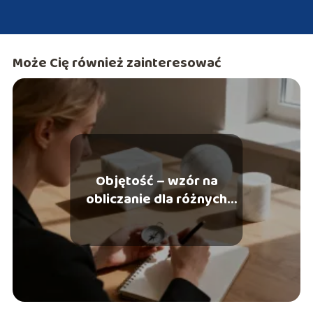
Może Cię również zainteresować
Objętość – wzór na
obliczanie dla różnych
figur geometrycznych