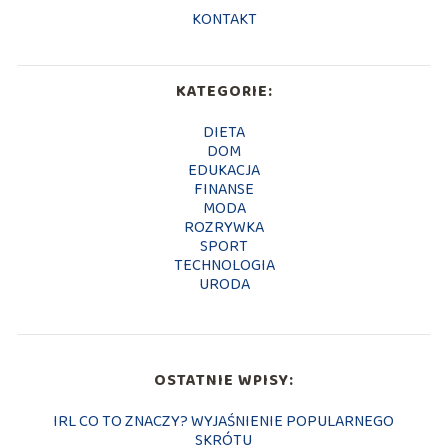
KONTAKT
KATEGORIE:
DIETA
DOM
EDUKACJA
FINANSE
MODA
ROZRYWKA
SPORT
TECHNOLOGIA
URODA
OSTATNIE WPISY:
IRL CO TO ZNACZY? WYJAŚNIENIE POPULARNEGO
SKRÓTU