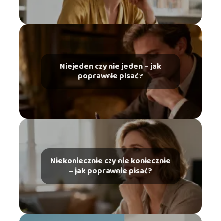
Niejeden czy nie jeden – jak
poprawnie pisać?
Niekoniecznie czy nie koniecznie
– jak poprawnie pisać?