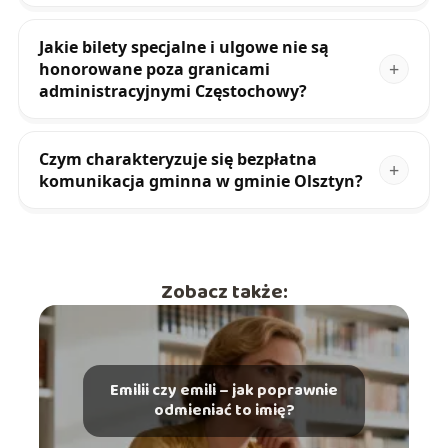
Jakie bilety specjalne i ulgowe nie są
honorowane poza granicami
administracyjnymi Częstochowy?
Czym charakteryzuje się bezpłatna
komunikacja gminna w gminie Olsztyn?
Zobacz także:
Emilii czy emili – jak poprawnie
odmieniać to imię?