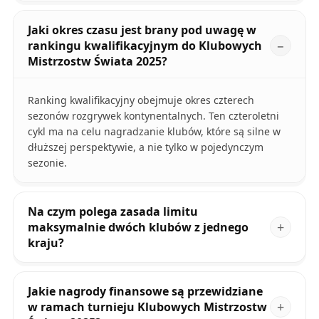
Jaki okres czasu jest brany pod uwagę w
rankingu kwalifikacyjnym do Klubowych
Mistrzostw Świata 2025?
Ranking kwalifikacyjny obejmuje okres czterech
sezonów rozgrywek kontynentalnych. Ten czteroletni
cykl ma na celu nagradzanie klubów, które są silne w
dłuższej perspektywie, a nie tylko w pojedynczym
sezonie.
Na czym polega zasada limitu
maksymalnie dwóch klubów z jednego
kraju?
Jakie nagrody finansowe są przewidziane
w ramach turnieju Klubowych Mistrzostw