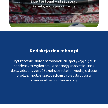
Liga Portugal – statystyki,
tabela, najlepsi strzelcy
Redakcja denimbox.pl
Styl, zdrowie i dobre samopoczucie spotykają się tu z
codziennymi wyborami, które mają znaczenie. Nasz
doświadczony zespół dzieli się rzetelną wiedzą o diecie,
urodzie, modzie i zakupach, inspirując do życia w
równowadze i zgodzie ze sobą.