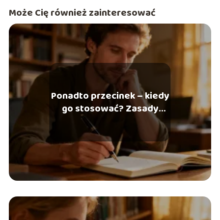
Może Cię również zainteresować
Ponadto przecinek – kiedy
go stosować? Zasady
interpunkcji