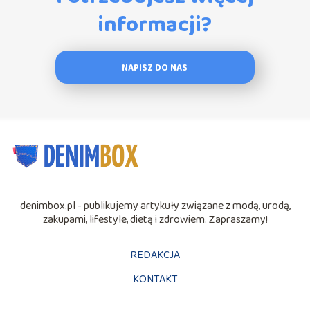
informacji?
NAPISZ DO NAS
denimbox.pl - publikujemy artykuły związane z modą, urodą,
zakupami, lifestyle, dietą i zdrowiem. Zapraszamy!
REDAKCJA
KONTAKT