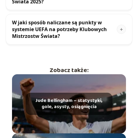
Świata 2025?
W jaki sposób naliczane są punkty w
systemie UEFA na potrzeby Klubowych
Mistrzostw Świata?
Zobacz także:
Jude Bellingham – statystyki,
gole, asysty, osiągnięcia