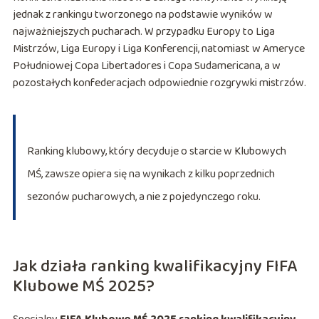
jednak z rankingu tworzonego na podstawie wyników w
najważniejszych pucharach. W przypadku Europy to Liga
Mistrzów, Liga Europy i Liga Konferencji, natomiast w Ameryce
Południowej Copa Libertadores i Copa Sudamericana, a w
pozostałych konfederacjach odpowiednie rozgrywki mistrzów.
Ranking klubowy, który decyduje o starcie w Klubowych
MŚ, zawsze opiera się na wynikach z kilku poprzednich
sezonów pucharowych, a nie z pojedynczego roku.
Jak działa ranking kwalifikacyjny FIFA
Klubowe MŚ 2025?