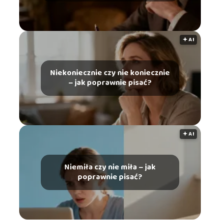
🟅 AI
Niekoniecznie czy nie koniecznie
– jak poprawnie pisać?
🟅 AI
Niemiła czy nie miła – jak
poprawnie pisać?