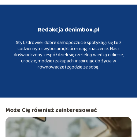
Redakcja denimbox.pl
Styl, zdrowie i dobre samopoczucie spotykają się tu z
codziennymi wyborami, które mają znaczenie. Nasz
doświadczony zespół dzieli się rzetelną wiedzą o diecie,
urodzie, modzie i zakupach, inspirując do życia w
równowadze i zgodzie ze sobą.
Może Cię również zainteresować