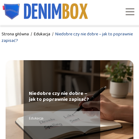
Strona główna
/
Edukacja
/
Niedobre czy nie dobre – jak to poprawnie
zapisać?
Niedobre czy nie dobre –
jak to poprawnie zapisać?
Edukacja