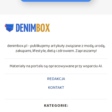
denimbox.pl - publikujemy artykuły związane z modą, urodą,
zakupami, lifestyle, dietą i zdrowiem. Zapraszamy!
Materiały na portalu są opracowywane przy wsparciu AI.
REDAKCJA
KONTAKT
KATEGORIE: