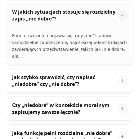
W jakich sytuacjach stosuje się rozdzielny
zapis „nie dobre”?
Forma rozdzielna pojawia się, gdy „nie” stanowi
samodzielne zaprzeczenie, najczęściej w konstrukcjach
zawierających przeciwstawienie, takich jak „nie dobre,
ale…”.
Jak szybko sprawdzić, czy napisać
„niedobre” czy „nie dobre”?
Czy „niedobre” w kontekście moralnym
zapisujemy zawsze łącznie?
Jaką funkcję pełni rozdzielne „nie dobre”