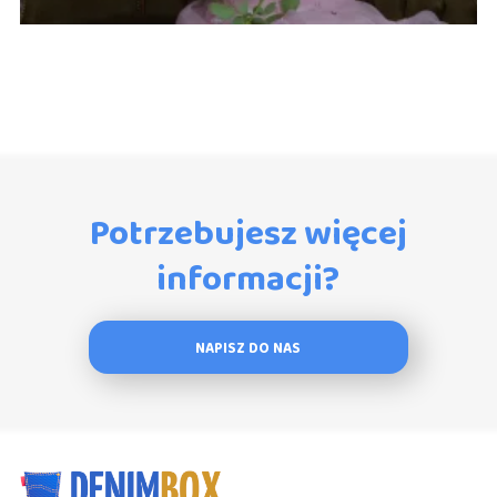
Potrzebujesz więcej
informacji?
NAPISZ DO NAS