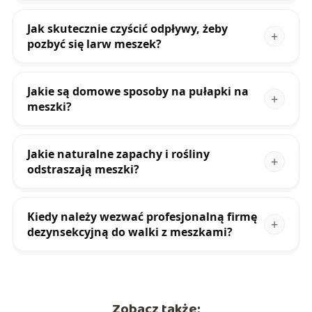
Jak skutecznie czyścić odpływy, żeby
pozbyć się larw meszek?
Jakie są domowe sposoby na pułapki na
meszki?
Jakie naturalne zapachy i rośliny
odstraszają meszki?
Kiedy należy wezwać profesjonalną firmę
dezynsekcyjną do walki z meszkami?
Zobacz także: