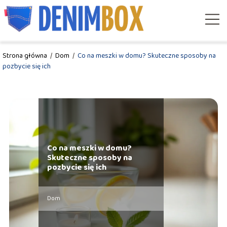
Strona główna
/
Dom
/
Co na meszki w domu? Skuteczne sposoby na
pozbycie się ich
Co na meszki w domu?
Skuteczne sposoby na
pozbycie się ich
Dom