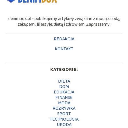
denimbox.pl - publikujemy artykuły związane z modą, urodą,
zakupami, lifestyle, dietą i zdrowiem. Zapraszamy!
REDAKCJA
KONTAKT
KATEGORIE:
DIETA
DOM
EDUKACJA
FINANSE
MODA
ROZRYWKA
SPORT
TECHNOLOGIA
URODA