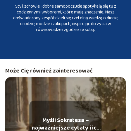
Styl, zdrowie i dobre samopoczucie spotykają się tu z
codziennymi wyborami, które mają znaczenie. Nasz
doświadczony zespół dzieli się rzetelną wiedzą o diecie,
urodzie, modzie i zakupach, inspirując do życia w
równowadze i zgodzie ze sobą.
Może Cię również zainteresować
Myśli Sokratesa –
najważniejsze cytaty i ich