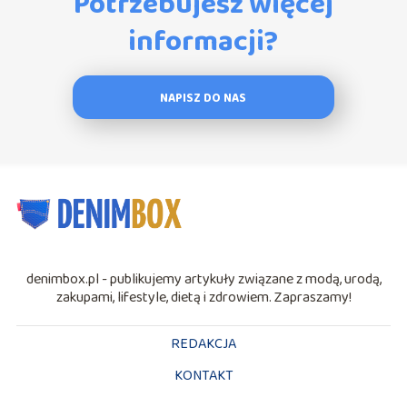
Potrzebujesz więcej
informacji?
NAPISZ DO NAS
denimbox.pl - publikujemy artykuły związane z modą, urodą,
zakupami, lifestyle, dietą i zdrowiem. Zapraszamy!
REDAKCJA
KONTAKT