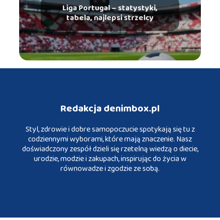
Liga Portugal – statystyki,
tabela, najlepsi strzelcy
Redakcja denimbox.pl
Styl, zdrowie i dobre samopoczucie spotykają się tu z
codziennymi wyborami, które mają znaczenie. Nasz
doświadczony zespół dzieli się rzetelną wiedzą o diecie,
urodzie, modzie i zakupach, inspirując do życia w
równowadze i zgodzie ze sobą.