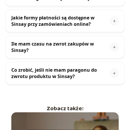
Jakie formy płatności są dostępne w
Sinsay przy zamówieniach online?
Ile mam czasu na zwrot zakupów w
Sinsay?
Co zrobić, jeśli nie mam paragonu do
zwrotu produktu w Sinsay?
Zobacz także: