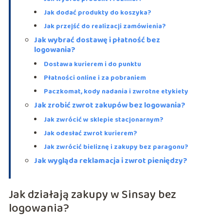
Jak dodać produkty do koszyka?
Jak przejść do realizacji zamówienia?
Jak wybrać dostawę i płatność bez
logowania?
Dostawa kurierem i do punktu
Płatności online i za pobraniem
Paczkomat, kody nadania i zwrotne etykiety
Jak zrobić zwrot zakupów bez logowania?
Jak zwrócić w sklepie stacjonarnym?
Jak odesłać zwrot kurierem?
Jak zwrócić bieliznę i zakupy bez paragonu?
Jak wygląda reklamacja i zwrot pieniędzy?
Jak działają zakupy w Sinsay bez
logowania?