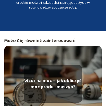
urodzie, modzie i zakupach, inspirując do życia w
równowadze i zgodzie ze sobą.
Może Cię również zainteresować
Wzór na moc – jak obliczyć
moc prądu i maszyn?