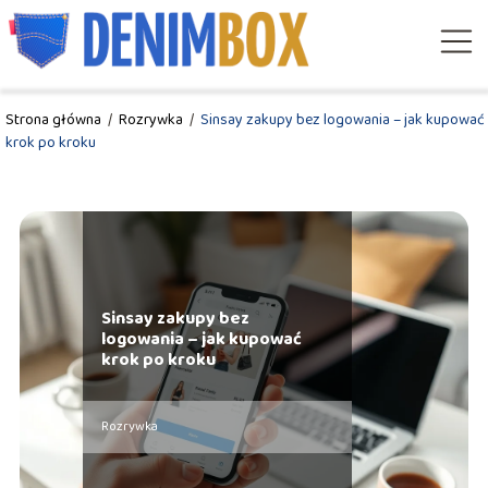
Strona główna
/
Rozrywka
/
Sinsay zakupy bez logowania – jak kupować
krok po kroku
Sinsay zakupy bez
logowania – jak kupować
krok po kroku
Rozrywka