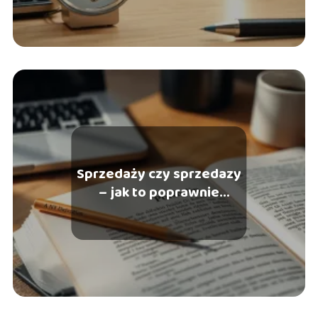
Sprzedaży czy sprzedazy
– jak to poprawnie
zapisać?