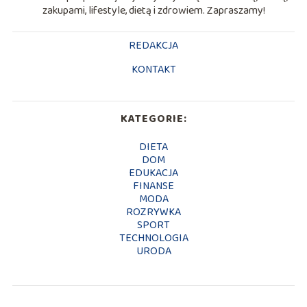
zakupami, lifestyle, dietą i zdrowiem. Zapraszamy!
REDAKCJA
KONTAKT
KATEGORIE:
DIETA
DOM
EDUKACJA
FINANSE
MODA
ROZRYWKA
SPORT
TECHNOLOGIA
URODA