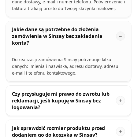
dane dostawy, e‑mail i numer telefonu. Potwierdzenie i
faktura trafiają prosto do Twojej skrzynki mailowej.
Jakie dane są potrzebne do złożenia
zamówienia w Sinsay bez zakładania
konta?
Do realizacji zamówienia Sinsay potrzebuje kilku
danych: imienia i nazwiska, adresu dostawy, adresu
e‑mail i telefonu kontaktowego.
Czy przysługuje mi prawo do zwrotu lub
reklamacji, jeśli kupuję w Sinsay bez
logowania?
Jak sprawdzić rozmiar produktu przed
dodaniem go do koszyka w Sinsay?