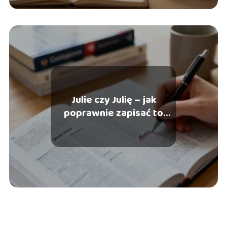
Julie czy Julię – jak
poprawnie zapisać to
imię?