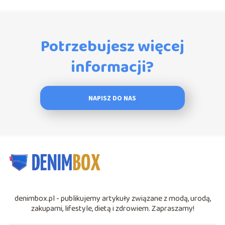
Potrzebujesz więcej
informacji?
NAPISZ DO NAS
denimbox.pl - publikujemy artykuły związane z modą, urodą,
zakupami, lifestyle, dietą i zdrowiem. Zapraszamy!