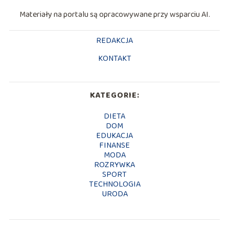
Materiały na portalu są opracowywane przy wsparciu AI.
REDAKCJA
KONTAKT
KATEGORIE:
DIETA
DOM
EDUKACJA
FINANSE
MODA
ROZRYWKA
SPORT
TECHNOLOGIA
URODA