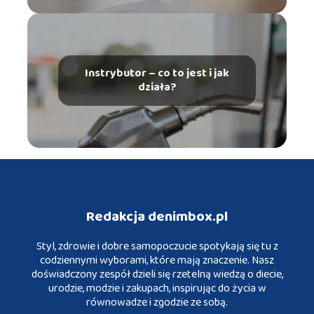
Instrybutor – co to jest i jak
działa?
Redakcja denimbox.pl
Styl, zdrowie i dobre samopoczucie spotykają się tu z
codziennymi wyborami, które mają znaczenie. Nasz
doświadczony zespół dzieli się rzetelną wiedzą o diecie,
urodzie, modzie i zakupach, inspirując do życia w
równowadze i zgodzie ze sobą.