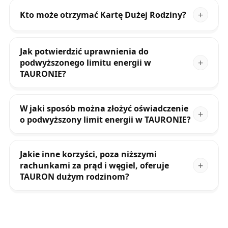
Kto może otrzymać Kartę Dużej Rodziny?
Jak potwierdzić uprawnienia do
podwyższonego limitu energii w
TAURONIE?
W jaki sposób można złożyć oświadczenie
o podwyższony limit energii w TAURONIE?
Jakie inne korzyści, poza niższymi
rachunkami za prąd i węgiel, oferuje
TAURON dużym rodzinom?