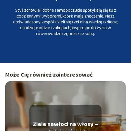
Styl, zdrowie i dobre samopoczucie spotykają się tu z
codziennymi wyborami, które mają znaczenie. Nasz
doświadczony zespół dzieli się rzetelną wiedzą o diecie,
urodzie, modzie i zakupach, inspirując do życia w
równowadze i zgodzie ze sobą.
Może Cię również zainteresować
Ziele nawłoci na włosy –