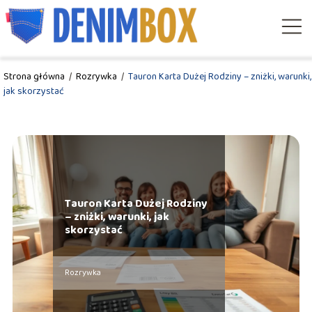
Strona główna
/
Rozrywka
/
Tauron Karta Dużej Rodziny – zniżki, warunki,
jak skorzystać
Tauron Karta Dużej Rodziny
– zniżki, warunki, jak
skorzystać
Rozrywka