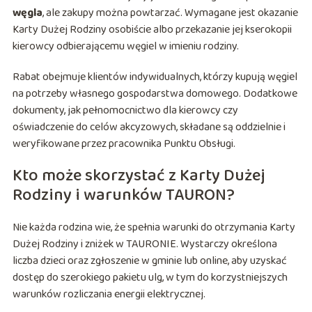
węgla
, ale zakupy można powtarzać. Wymagane jest okazanie
Karty Dużej Rodziny osobiście albo przekazanie jej kserokopii
kierowcy odbierającemu węgiel w imieniu rodziny.
Rabat obejmuje klientów indywidualnych, którzy kupują węgiel
na potrzeby własnego gospodarstwa domowego. Dodatkowe
dokumenty, jak pełnomocnictwo dla kierowcy czy
oświadczenie do celów akcyzowych, składane są oddzielnie i
weryfikowane przez pracownika Punktu Obsługi.
Kto może skorzystać z Karty Dużej
Rodziny i warunków TAURON?
Nie każda rodzina wie, że spełnia warunki do otrzymania Karty
Dużej Rodziny i zniżek w TAURONIE. Wystarczy określona
liczba dzieci oraz zgłoszenie w gminie lub online, aby uzyskać
dostęp do szerokiego pakietu ulg, w tym do korzystniejszych
warunków rozliczania energii elektrycznej.