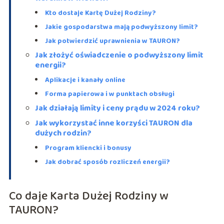
Kto dostaje Kartę Dużej Rodziny?
Jakie gospodarstwa mają podwyższony limit?
Jak potwierdzić uprawnienia w TAURON?
Jak złożyć oświadczenie o podwyższony limit
energii?
Aplikacje i kanały online
Forma papierowa i w punktach obsługi
Jak działają limity i ceny prądu w 2024 roku?
Jak wykorzystać inne korzyści TAURON dla
dużych rodzin?
Program kliencki i bonusy
Jak dobrać sposób rozliczeń energii?
Co daje Karta Dużej Rodziny w
TAURON?