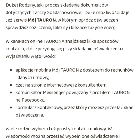
Dużej Rodziny, jak i proces składania dokumentów
dotyczących Tarczy Solidarnościowej. Duże możliwości daje
też serwis
Mój TAURON
, w którym oprócz oświadczeń
sprawdzisz rozliczenia, faktury i bieżące zużycie energii.
W kanałach online TAURONA znajdziesz kilka sposobów
kontaktu, które przydają się przy składaniu oświadczenia i
wyjaśnianiu wątpliwości:
aplikacja mobilna Mój TAURON z dostępem do rachunków
i danych umowy,
czat na stronie internetowej z konsultantem,
komunikator Messenger powiązany z profilem TAURON
na Facebooku,
formularz kontaktowy, przez który możesz przesłać skan
oświadczenia.
Wiele rodzin wybiera też prosty kontakt mailowy. W
wiadomości można przesłać wypełnione oświadczenie i