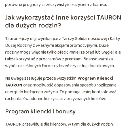
porówna prognozy z rzeczywistym zużyciem z licznika.
Jak wykorzystać inne korzyści TAURON
dla dużych rodzin?
Tauron łączy ulgi wynikające z Tarczy Solidarnościowej i Karty
Dużej Rodziny z własnymi akcjami promocyjnymi. Duże
rodziny mogą więc nie tylko płacić mniej za prąd lub węgiel, ale
także korzystać z programów z premiami finansowymi za
wybór określonych form rozliczeń czy usług dodatkowych.
Na uwagę zasługuje przede wszystkim
Program Kliencki
TAURON
oraz możliwość dopasowania sposobu rozliczania
energii do bieżącego zużycia. To pomaga lepiej kontrolować
rachunki i świadomie korzystać z przyznanych limitów.
Program kliencki i bonusy
TAURON przewiduje dla klientów, w tym dla dużych rodzin,