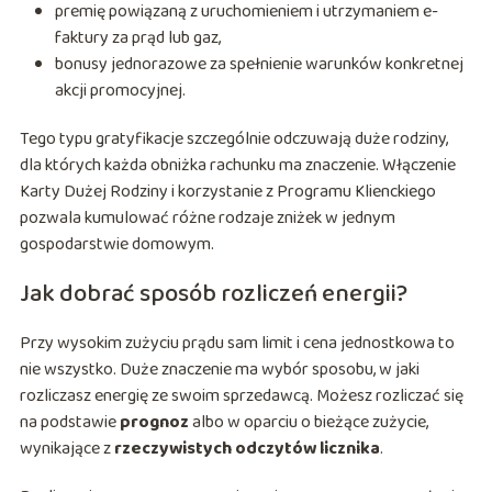
premię powiązaną z uruchomieniem i utrzymaniem e-
faktury za prąd lub gaz,
bonusy jednorazowe za spełnienie warunków konkretnej
akcji promocyjnej.
Tego typu gratyfikacje szczególnie odczuwają duże rodziny,
dla których każda obniżka rachunku ma znaczenie. Włączenie
Karty Dużej Rodziny i korzystanie z Programu Klienckiego
pozwala kumulować różne rodzaje zniżek w jednym
gospodarstwie domowym.
Jak dobrać sposób rozliczeń energii?
Przy wysokim zużyciu prądu sam limit i cena jednostkowa to
nie wszystko. Duże znaczenie ma wybór sposobu, w jaki
rozliczasz energię ze swoim sprzedawcą. Możesz rozliczać się
na podstawie
prognoz
albo w oparciu o bieżące zużycie,
wynikające z
rzeczywistych odczytów licznika
.