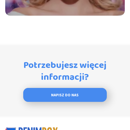
Potrzebujesz więcej
informacji?
NAPISZ DO NAS