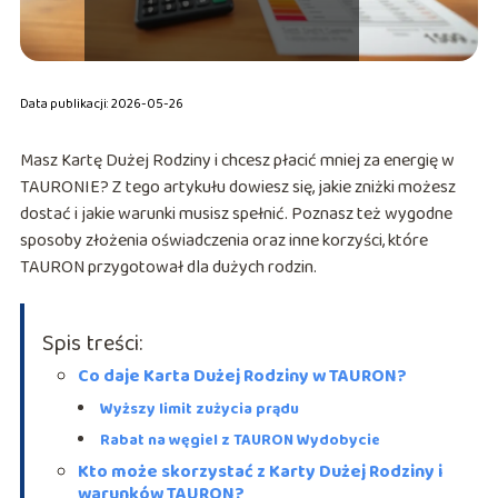
Data publikacji: 2026-05-26
Masz Kartę Dużej Rodziny i chcesz płacić mniej za energię w
TAURONIE? Z tego artykułu dowiesz się, jakie zniżki możesz
dostać i jakie warunki musisz spełnić. Poznasz też wygodne
sposoby złożenia oświadczenia oraz inne korzyści, które
TAURON przygotował dla dużych rodzin.
Spis treści:
Co daje Karta Dużej Rodziny w TAURON?
Wyższy limit zużycia prądu
Rabat na węgiel z TAURON Wydobycie
Kto może skorzystać z Karty Dużej Rodziny i
warunków TAURON?