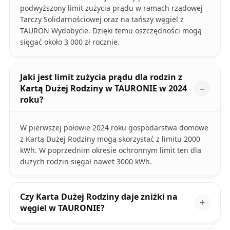
podwyższony limit zużycia prądu w ramach rządowej
Tarczy Solidarnościowej oraz na tańszy węgiel z
TAURON Wydobycie. Dzięki temu oszczędności mogą
sięgać około 3 000 zł rocznie.
Jaki jest limit zużycia prądu dla rodzin z
Kartą Dużej Rodziny w TAURONIE w 2024
roku?
W pierwszej połowie 2024 roku gospodarstwa domowe
z Kartą Dużej Rodziny mogą skorzystać z limitu 2000
kWh. W poprzednim okresie ochronnym limit ten dla
dużych rodzin sięgał nawet 3000 kWh.
Czy Karta Dużej Rodziny daje zniżki na
węgiel w TAURONIE?