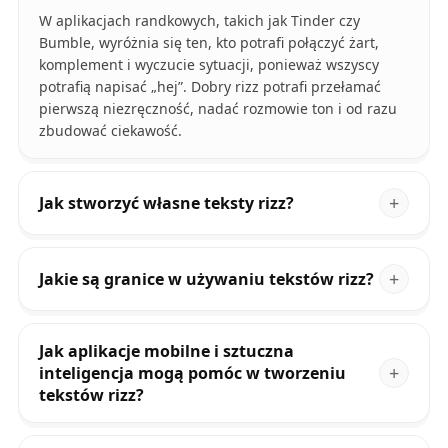
W aplikacjach randkowych, takich jak Tinder czy
Bumble, wyróżnia się ten, kto potrafi połączyć żart,
komplement i wyczucie sytuacji, ponieważ wszyscy
potrafią napisać „hej”. Dobry rizz potrafi przełamać
pierwszą niezręczność, nadać rozmowie ton i od razu
zbudować ciekawość.
Jak stworzyć własne teksty rizz?
Jakie są granice w używaniu tekstów rizz?
Jak aplikacje mobilne i sztuczna
inteligencja mogą pomóc w tworzeniu
tekstów rizz?