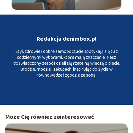
Redakcja denimbox.pl
Styl, zdrowie i dobre samopoczucie spotykają się tu z
codziennymi wyborami, które mają znaczenie. Nasz
doświadczony zespół dzieli się rzetelną wiedzą o diecie,
urodzie, modzie i zakupach, inspirując do życia w
równowadze i zgodzie ze sobą.
Może Cię również zainteresować