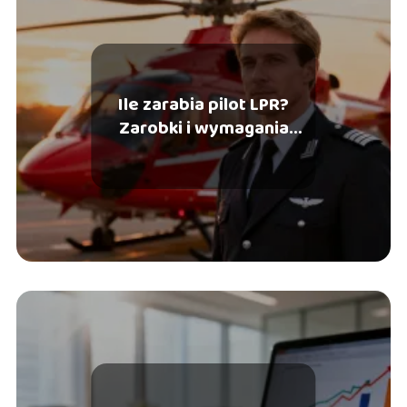
Ile zarabia pilot LPR?
Zarobki i wymagania
zawodowe