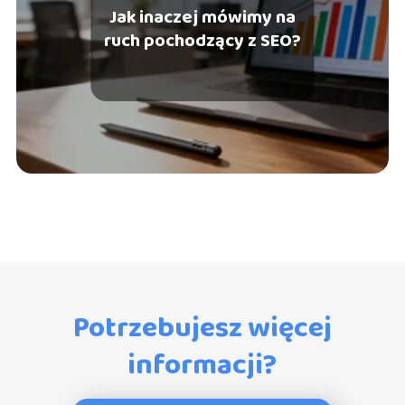
Jak inaczej mówimy na
ruch pochodzący z SEO?
Potrzebujesz więcej
informacji?