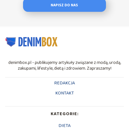
NAPISZ DO NAS
denimbox.pl - publikujemy artykuły związane z modą, urodą,
zakupami, lifestyle, dietą i zdrowiem. Zapraszamy!
REDAKCJA
KONTAKT
KATEGORIE:
DIETA