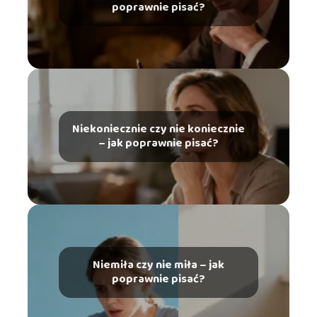
poprawnie pisać?
Niekoniecznie czy nie koniecznie
– jak poprawnie pisać?
Niemiła czy nie miła – jak
poprawnie pisać?